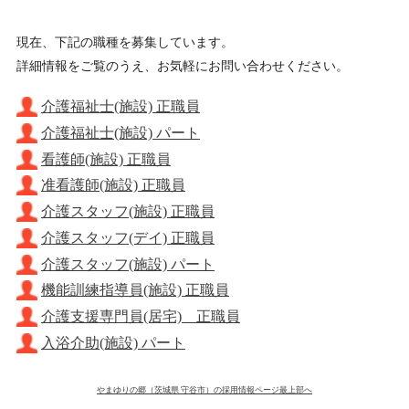
現在、下記の職種を募集しています。
詳細情報をご覧のうえ、お気軽にお問い合わせください。
介護福祉士(施設) 正職員
介護福祉士(施設) パート
看護師(施設) 正職員
准看護師(施設) 正職員
介護スタッフ(施設) 正職員
介護スタッフ(デイ) 正職員
介護スタッフ(施設) パート
機能訓練指導員(施設) 正職員
介護支援専門員(居宅) 正職員
入浴介助(施設) パート
やまゆりの郷（茨城県 守谷市）の採用情報ページ最上部へ