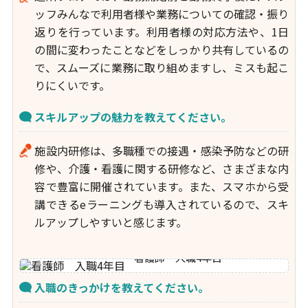
ッフみんなで利用者様や業務についての確認・振り
返りを行っています。利用者様の対応方法や、1日
の間に変わったことなどをしっかり共有しているの
で、スムーズに業務に取り組めますし、ミスも起こ
りにくいです。
スキルアップの魅力を教えてください。
施設内研修は、多職種での接遇・感染予防などの研
修や、介護・看護に関する研修など、さまざまな内
容で豊富に開催されています。また、スマホから受
講できるeラーニングも導入されているので、スキ
ルアップしやすいと感じます。
看護師 入職4年目
入職のきっかけを教えてください。