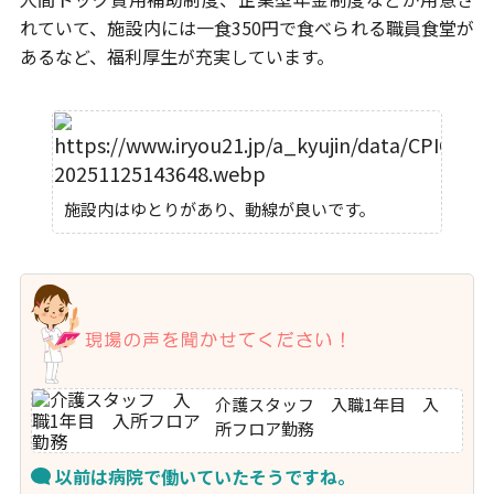
れていて、施設内には一食350円で食べられる
職員食堂が
あるなど、福利厚生が充実しています。
施設内はゆとりがあり、動線が良いです。
介護スタッフ 入職1年目 入
所フロア勤務
以前は病院で働いていたそうですね。