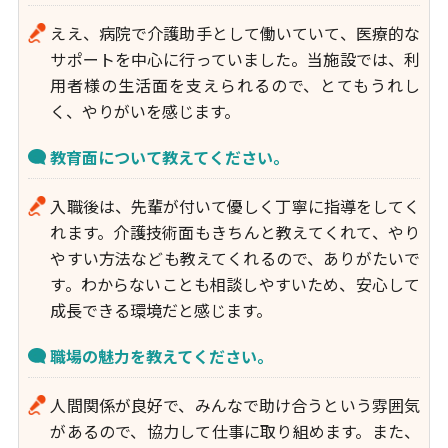
ええ、病院で介護助手として働いていて、医療的な
サポートを中心に行っていました。当施設では、利
用者様の生活面を支えられるので、とてもうれし
く、やりがいを感じます。
教育面について教えてください。
入職後は、先輩が付いて優しく丁寧に指導をしてく
れます。介護技術面もきちんと教えてくれて、やり
やすい方法なども教えてくれるので、ありがたいで
す。わからないことも相談しやすいため、安心して
成長できる環境だと感じます。
職場の魅力を教えてください。
人間関係が良好で、みんなで助け合うという雰囲気
があるので、協力して仕事に取り組めます。また、