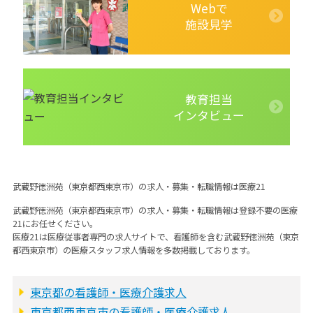
Webで
施設見学
教育担当
インタビュー
武蔵野徳洲苑（東京都西東京市）の求人・募集・転職情報は医療21
武蔵野徳洲苑（東京都西東京市）の求人・募集・転職情報は登録不要の医療
21にお任せください。
医療21は医療従事者専門の求人サイトで、看護師を含む武蔵野徳洲苑（東京
都西東京市）の医療スタッフ求人情報を多数掲載しております。
東京都の看護師・医療介護求人
東京都西東京市の看護師・医療介護求人