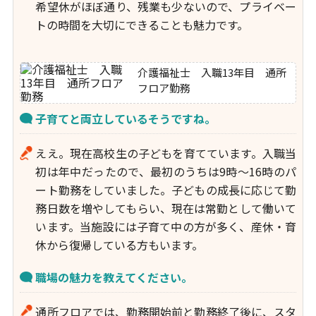
希望休がほぼ通り、残業も少ないので、プライベー
トの時間を大切にできることも魅力です。
介護福祉士 入職13年目 通所
フロア勤務
子育てと両立しているそうですね。
ええ。現在高校生の子どもを育てています。入職当
初は年中だったので、最初のうちは9時～16時のパ
ート勤務をしていました。子どもの成長に応じて勤
務日数を増やしてもらい、現在は常勤として働いて
います。当施設には子育て中の方が多く、産休・育
休から復帰している方もいます。
職場の魅力を教えてください。
通所フロアでは、勤務開始前と勤務終了後に、スタ