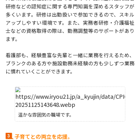
研修などの
認知症に関する専門知識を深めるスタッフが
多くいます。
研修は出勤扱いで参加できるので、スキル
アップしやすい環境です。また、
実務者研修・介護福祉
士などの資格取得の際は、勤務調整等のサポートがあり
ます。
看護部も、経験豊富な先輩と一緒に業務を行えるため、
ブランクのある方や
施設勤務未経験の方も少しずつ業務
に慣れていくことができます。
温かな雰囲気の職場です。
子育てとの両立を応援。