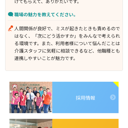
けてもらえて、ありがたいです。
職場の魅力を教えてください。
人間関係が良好で、ミスが起きたときも責めるので
はなく、「次にどう活かすか」をみんなで考えられ
る環境です。また、利用者様について悩んだことは
介護スタッフに気軽に相談できるなど、他職種とも
連携しやすいことが魅力です。
採用情報