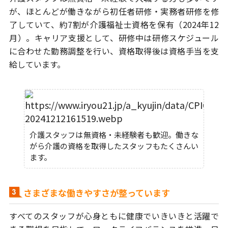
が、ほとんどが
働きながら初任者研修・実務者研修を修
了していて、約7割が介護福祉士資格
を保有（2024年12
月）。キャリア支援として、研修中は研修スケジュール
に
合わせた勤務調整を行い、資格取得後は資格手当を支
給しています。
介護スタッフは無資格・未経験者も歓迎。働きな
がら介護の資格を取得したスタッフもたくさんい
ます。
さまざまな働きやすさが整っています
すべてのスタッフが心身ともに健康でいきいきと活躍で