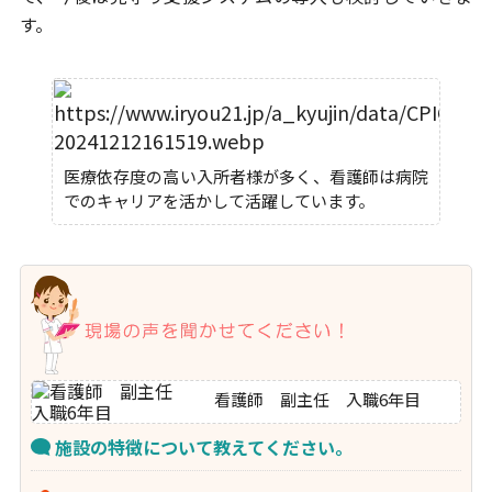
す。
医療依存度の高い入所者様が多く、看護師は病院
でのキャリアを活かして活躍しています。
看護師 副主任 入職6年目
施設の特徴について教えてください。