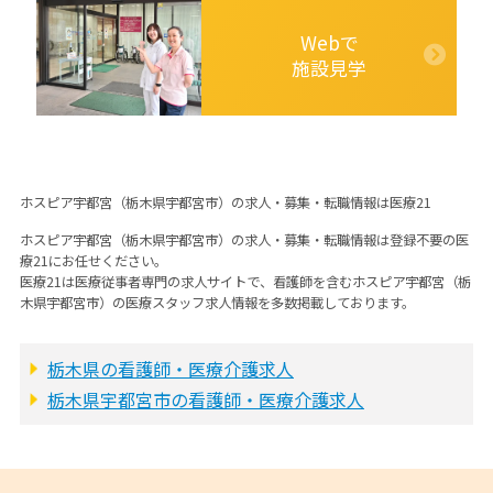
Webで
施設見学
ホスピア宇都宮（栃木県宇都宮市）の求人・募集・転職情報は医療21
ホスピア宇都宮（栃木県宇都宮市）の求人・募集・転職情報は登録不要の医
療21にお任せください。
医療21は医療従事者専門の求人サイトで、看護師を含むホスピア宇都宮（栃
木県宇都宮市）の医療スタッフ求人情報を多数掲載しております。
栃木県の看護師・医療介護求人
栃木県宇都宮市の看護師・医療介護求人