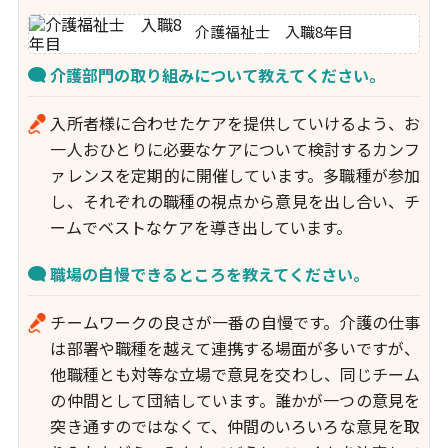
介護福祉士 入職8年目
介護部門の取り組みについて教えてください。
入所者様に合わせたケアを提供していけるよう、お
一人おひとりに必要なケアについて検討するカンフ
ァレンスを定期的に開催しています。多職種が参加
し、それぞれの職種の視点から意見を出し合い、チ
ームでベストなケアを導き出しています。
職場の自慢できるところを教えてください。
チームワークの良さが一番の自慢です。介護の仕事
は部署や職種を越えて連携する場面が多いですが、
他職種とも対等な立場で意見を交わし、同じチーム
の仲間として団結しています。誰かが一つの意見を
突き通すのではなくて、仲間のいろいろな意見を取