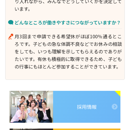
り入れながら、みんなでどうしていくかを決定して
います。
どんなところが働きやすさにつながっていますか？
月3回まで申請できる希望休がほぼ100％通るとこ
ろです。子どもの急な体調不良などでお休みの相談
をしても、いつも理解を示してもらえるのでありが
たいです。有休も積極的に取得できるため、子ども
の行事にもほとんど参加することができています。
採用情報