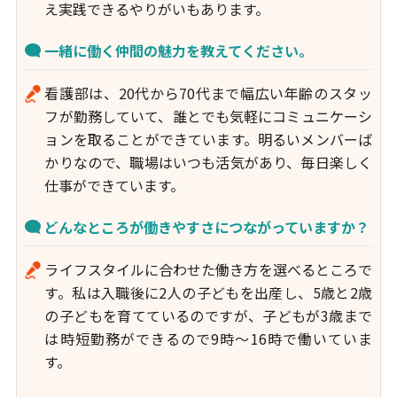
え実践できるやりがいもあります。
一緒に働く仲間の魅力を教えてください。
看護部は、20代から70代まで幅広い年齢のスタッ
フが勤務していて、誰とでも気軽にコミュニケーシ
ョンを取ることができています。明るいメンバーば
かりなので、職場はいつも活気があり、毎日楽しく
仕事ができています。
どんなところが働きやすさにつながっていますか？
ライフスタイルに合わせた働き方を選べるところで
す。私は入職後に2人の子どもを出産し、5歳と2歳
の子どもを育てているのですが、子どもが3歳まで
は時短勤務ができるので9時～16時で働いていま
す。