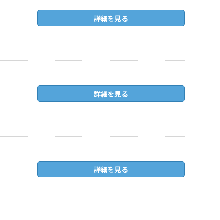
詳細を見る
詳細を見る
詳細を見る