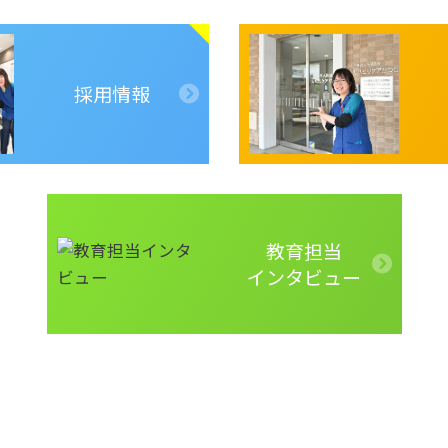
採用情報
教育担当
インタビュー