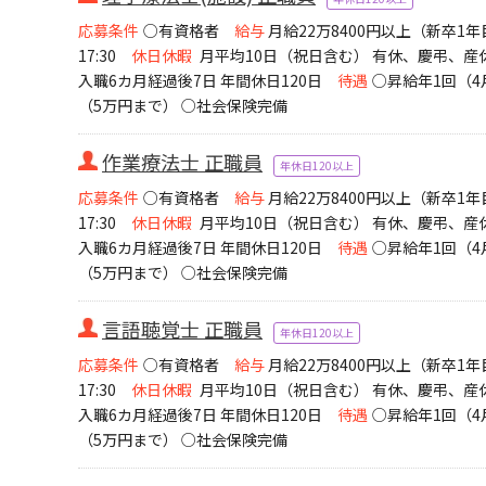
応募条件
○有資格者
給与
月給22万8400円以上（新卒
17:30
休日休暇
月平均10日（祝日含む） 有休、慶弔、
入職6カ月経過後7日 年間休日120日
待遇
○昇給年1回（4
（5万円まで） ○社会保険完備
作業療法士 正職員
年休日120以上
応募条件
○有資格者
給与
月給22万8400円以上（新卒
17:30
休日休暇
月平均10日（祝日含む） 有休、慶弔、
入職6カ月経過後7日 年間休日120日
待遇
○昇給年1回（4
（5万円まで） ○社会保険完備
言語聴覚士 正職員
年休日120以上
応募条件
○有資格者
給与
月給22万8400円以上（新卒
17:30
休日休暇
月平均10日（祝日含む） 有休、慶弔、
入職6カ月経過後7日 年間休日120日
待遇
○昇給年1回（4
（5万円まで） ○社会保険完備