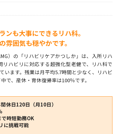
ランも大事にできるリハ科。
の雰囲気も穏やかです。
AMG）の「リハビリケアかつしか」は、入所リハ
問リハビリに対応する超強化型老健で、リハ科で
しています。残業は月平均5.7時間と少なく、リハビ
中で、産休・育休復帰率は100％です。
間休日120日（月10日）
％
まで時短勤務OK
リに挑戦可能