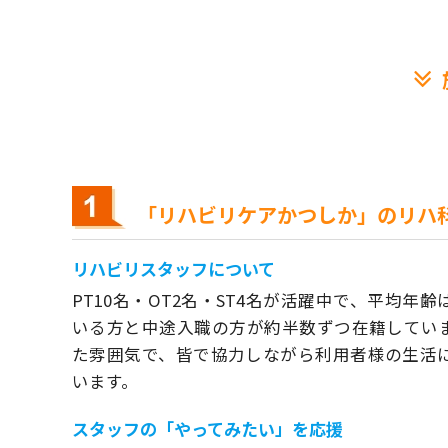
「リハビリケアかつしか」のリハ
リハビリスタッフについて
PT10名・OT2名・ST4名が活躍中で、平均年
いる方と中途入職の方が約半数ずつ在籍してい
た雰囲気で、皆で協力しながら利用者様の生活
います。
スタッフの「やってみたい」を応援