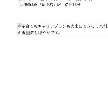
○JR総武線「新小岩」駅 徒歩18分