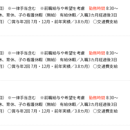
1年目） ※一律手当含む ※前職給与や希望を考慮
勤務時間
8:30〜
産休、育休、子の看護休暇（無給） 有給休暇／入職3カ月経過後3日
月） ○賞与年2回 7月・12月・前年実績／3.8カ月） ○交通費支給
1年目） ※一律手当含む ※前職給与や希望を考慮
勤務時間
8:30〜
産休、育休、子の看護休暇（無給） 有給休暇／入職3カ月経過後3日
月） ○賞与年2回 7月・12月・前年実績／3.8カ月） ○交通費支給
1年目） ※一律手当含む ※前職給与や希望を考慮
勤務時間
8:30〜
産休、育休、子の看護休暇（無給） 有給休暇／入職3カ月経過後3日
月） ○賞与年2回 7月・12月・前年実績／3.8カ月） ○交通費支給