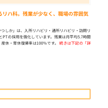
るリハ科。残業が少なく、職場の雰囲気
かつしか」は、入所リハビリ・通所リハビリ・訪問リ
PTの採用を強化しています。残業は月平均5.7時間
産休・育休復帰率は100％です。
続きは下記の「詳