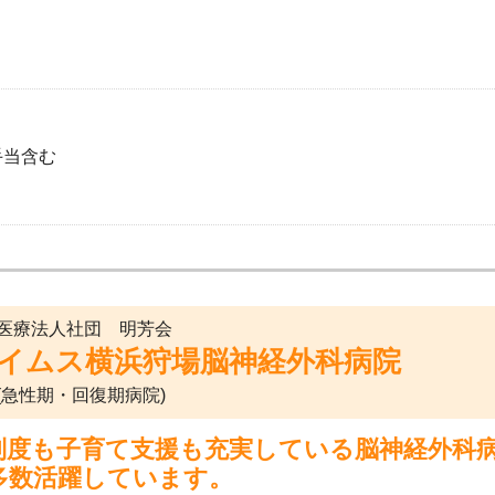
手当含む
医療法人社団 明芳会
イムス横浜狩場脳神経外科病院
(急性期・回復期病院)
制度も子育て支援も充実している脳神経外科
多数活躍しています。