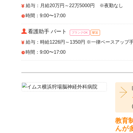
給与：月給20万円～22万5000円 ※夜勤なし
時間：9:00〜17:00
看護助手 パート
ブランクOK
駅近
給与：時給1226円～1350円 ※一律ベースアップ
時間：9:00〜17:00
教育
んが