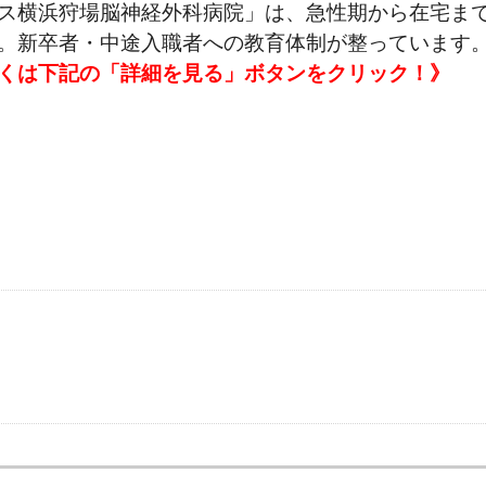
ス横浜狩場脳神経外科病院」は、急性期から在宅ま
。新卒者・中途入職者への教育体制が整っています。病
くは下記の「詳細を見る」ボタンをクリック！》