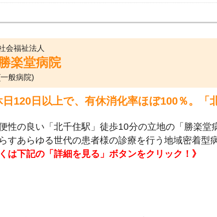
社会福祉法人
勝楽堂病院
(一般病院)
休日120日以上で、有休消化率ほぼ100％。
。
便性の良い「北千住駅」徒歩10分の立地の「勝楽堂
らすあらゆる世代の患者様の診療を行う地域密着型
くは下記の「詳細を見る」ボタンをクリック！》