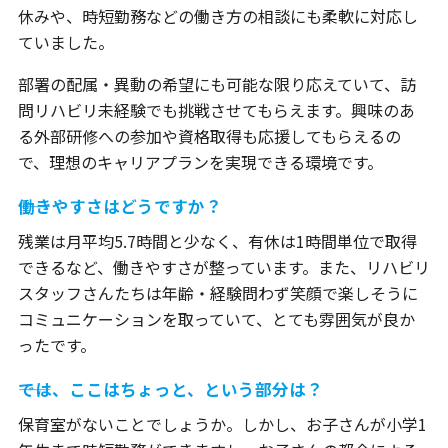
休みや、時短勤務などの働き方の相談にも柔軟に対応し
ていました。
部署の配属・異動の希望にも可能な限り応えていて、訪
問リハビリ未経験でも挑戦させてもらえます。興味のあ
る外部研修への参加や資格取得も応援してもらえるの
で、理想のキャリアプランを実現できる環境です。
――働きやすさはどうですか？
残業は月平均5.7時間と少なく、有休は1時間単位で取得
できるなど、働きやすさが整っています。また、リハビリ
スタッフさんたちは年齢・経験問わず笑顔で楽しそうに
コミュニケーションを取っていて、とても雰囲気が良か
ったです。
――では、ここはちょっと、という部分は？
保育室がないことでしょうか。しかし、お子さんが小学1