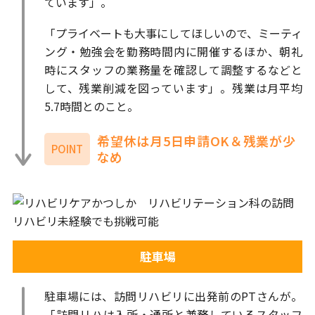
ています」。
「プライベートも大事にしてほしいので、ミーティ
ング・勉強会を勤務時間内に開催するほか、朝礼
時にスタッフの業務量を確認して調整するなどと
して、残業削減を図っています」。残業は月平均
5.7時間とのこと。
希望休は月5日申請OK＆残業が少
POINT
なめ
駐車場
駐車場には、訪問リハビリに出発前のPTさんが。
「訪問リハは入所・通所と兼務しているスタッフ