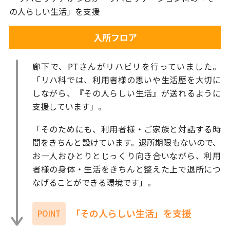
入所フロア
廊下で、PTさんがリハビリを行っていました。
「リハ科では、利用者様の思いや生活歴を大切に
しながら、『その人らしい生活』が送れるように
支援しています」。
「そのためにも、利用者様・ご家族と対話する時
間をきちんと設けています。退所期限もないので、
お一人おひとりとじっくり向き合いながら、利用
者様の身体・生活をきちんと整えた上で退所につ
なげることができる環境です」。
「その人らしい生活」を支援
POINT