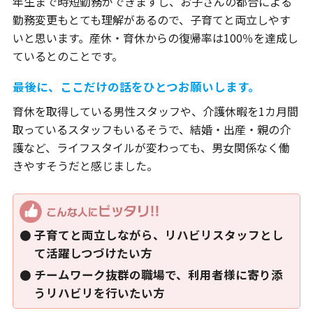
年生まで時短勤務ができますし、お子さんの都合による
勤務変更もとても理解があるので、子育てと両立しやす
いと思います。産休・育休からの復帰率は100％を達成し
ているとのことです。
――最後に、ここだけの話をひとつお願いします。
育休を取得している男性スタッフや、介護休暇を1カ月間
取っているスタッフもいるそうで、結婚・出産・親の介
護など、ライフスタイルが変わっても、男女関係なく働
きやすそうだと感じました。
子育てと両立しながら、リハビリスタッフとし
て活躍しつづけたい方
チームワーク抜群の職場で、利用者様に寄り添
うリハビリを行いたい方