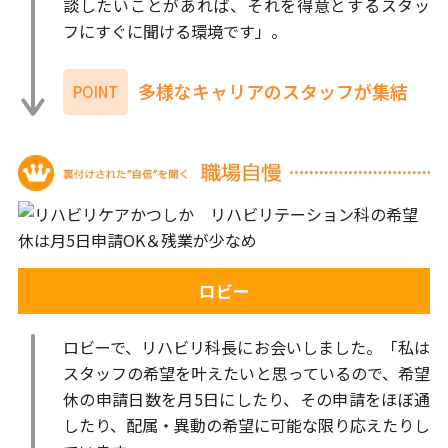
談したいことがあれば、それを得意とするスタッ
フにすぐに聞ける環境です」。
多様なキャリアのスタッフが集結
POINT
ロビー
ロビーで、リハビリ科長にお会いしました。「私は
スタッフの希望を叶えたいと思っているので、希望
休の申請日数を月5日にしたり、その申請をほぼ通
したり、配属・異動の希望に可能な限り応えたりし