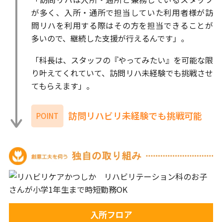
が多く、入所・通所で担当していた利用者様が訪
問リハを利用する際はその方を担当できることが
多いので、継続した支援が行えるんです」。
「科長は、スタッフの『やってみたい』を可能な限
り叶えてくれていて、訪問リハ未経験でも挑戦させ
てもらえます」。
訪問リハビリ未経験でも挑戦可能
POINT
入所フロア