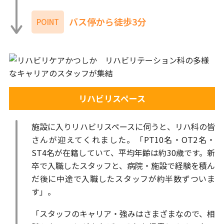
バス停から徒歩3分
POINT
リハビリスペース
施設に入りリハビリスペースに伺うと、リハ科の皆
さんが迎えてくれました。「PT10名・OT2名・
ST4名が在籍していて、平均年齢は約30歳です。新
卒で入職したスタッフと、病院・施設で経験を積ん
だ後に中途で入職したスタッフが約半数ずついま
す」。
「スタッフのキャリア・強みはさまざまなので、相