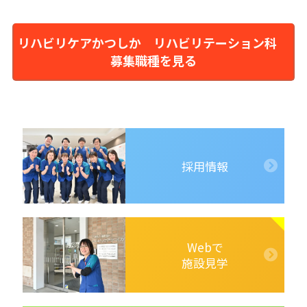
リハビリケアかつしか リハビリテーション科
募集職種を見る
採用情報
Webで
施設見学