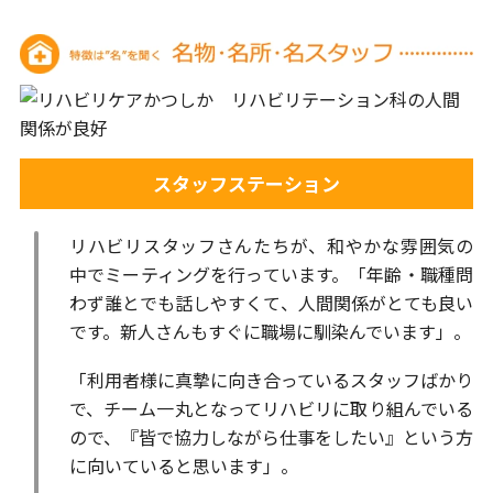
スタッフステーション
リハビリスタッフさんたちが、和やかな雰囲気の
中でミーティングを行っています。「年齢・職種問
わず誰とでも話しやすくて、人間関係がとても良い
です。新人さんもすぐに職場に馴染んでいます」。
「利用者様に真摯に向き合っているスタッフばかり
で、チーム一丸となってリハビリに取り組んでいる
ので、『皆で協力しながら仕事をしたい』という方
に向いていると思います」。