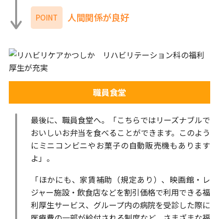
人間関係が良好
POINT
職員食堂
最後に、職員食堂へ。「こちらではリーズナブルで
おいしいお弁当を食べることができます。このよう
にミニコンビニやお菓子の自動販売機もあります
よ」。
「ほかにも、家賃補助（規定あり）、映画館・レ
ジャー施設・飲食店などを割引価格で利用できる福
利厚生サービス、グループ内の病院を受診した際に
医療費の一部が給付される制度など、さまざまな福