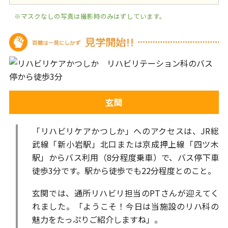
※マスクなしの写真は撮影時のみはずしています。
玄関
「リハビリケアかつしか」へのアクセスは、JR総
武線「新小岩駅」北口または京成押上線「四ツ木
駅」からバス利用（8分程度乗車）で、バス停下車
徒歩3分です。駅から徒歩でも22分程度とのこと。
玄関では、通所リハビリ担当のPTさんが迎えてく
れました。「ようこそ！今日は当施設のリハ科の
魅力をたっぷりご紹介しますね」。