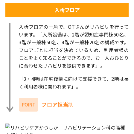
入所フロア
入所フロアの一角で、OTさんがリハビリを行って
います。「入所設備は、2階が認知症専門棟50名、
3階が一般棟50名、4階が一般棟20名の構成です。
フロアごとに担当を決めているため、利用者様の
ことをよく知ることができるので、お一人おひとり
に合わせたリハビリを提供できます」。
「3・4階は在宅復帰に向けて支援できて、2階は長
く利用者様に関われます」。
フロア担当制
POINT