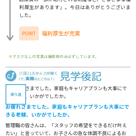
利厚生があります」。今日はありがとうございま
した。
福利厚生が充実
POINT
※マスクなしの写真は撮影時のみはずしています。
帰り道
――お疲れさまでした。家庭もキャリアプランも大事にで
きる老健、いかがでしたか。
管理職の皆さんは、「スタッフの希望をできるだけ叶え
たい」と言っていて、お子さんの急な体調不良によるお