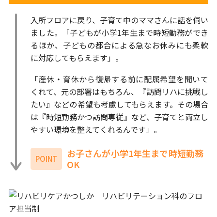
入所フロアに戻り、子育て中のママさんに話を伺い
ました。「子どもが小学1年生まで時短勤務ができ
るほか、子どもの都合による急なお休みにも柔軟
に対応してもらえます」。
「産休・育休から復帰する前に配属希望を聞いて
くれて、元の部署はもちろん、『訪問リハに挑戦し
たい』などの希望も考慮してもらえます。その場合
は『時短勤務かつ訪問専従』など、子育てと両立し
やすい環境を整えてくれるんです」。
お子さんが小学1年生まで時短勤務
POINT
OK