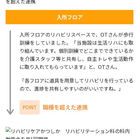
入所フロア
入所フロアのリハビリスペースで、OTさんが歩行
訓練をしていました。「当施設は生活リハにも取
り組んでいます。個別訓練でどこまでできているか
を介護スタッフ等と共有し、自主トレや生活動作
に取り入れてもらっています」と、OTさん。
「各フロアに道具を用意してリハビリを行っている
ので、進捗を共有しやすいのがいいですね。」
職種を超えた連携
POINT