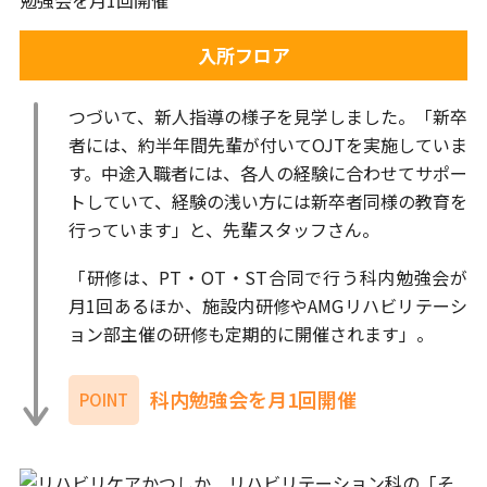
入所フロア
つづいて、新人指導の様子を見学しました。「新卒
者には、約半年間先輩が付いてOJTを実施していま
す。中途入職者には、各人の経験に合わせてサポー
トしていて、経験の浅い方には新卒者同様の教育を
行っています」と、先輩スタッフさん。
「研修は、PT・OT・ST合同で行う科内勉強会が
月1回あるほか、施設内研修やAMGリハビリテーシ
ョン部主催の研修も定期的に開催されます」。
科内勉強会を月1回開催
POINT