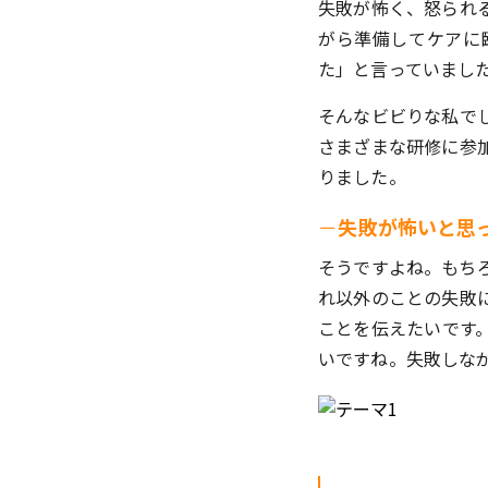
失敗が怖く、怒られ
がら準備してケアに
た」と言っていまし
そんなビビりな私で
さまざまな研修に参
りました。
－
失敗が怖いと思
そうですよね。もち
れ以外のことの失敗
ことを伝えたいです
いですね。失敗しな