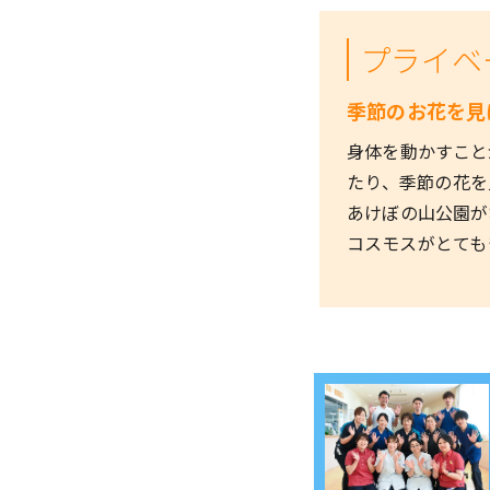
プライベ
季節のお花を見
身体を動かすこと
たり、季節の花を
あけぼの山公園が
コスモスがとても