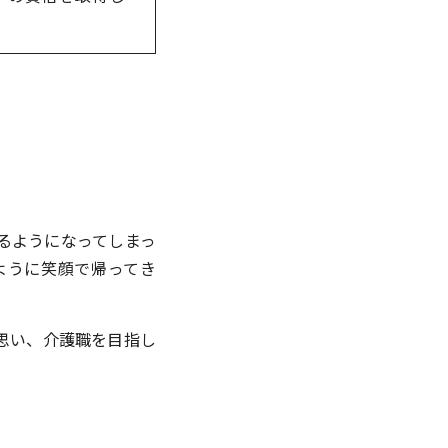
るようになってしまっ
ように笑顔で帰ってき
思い、介護職を目指し