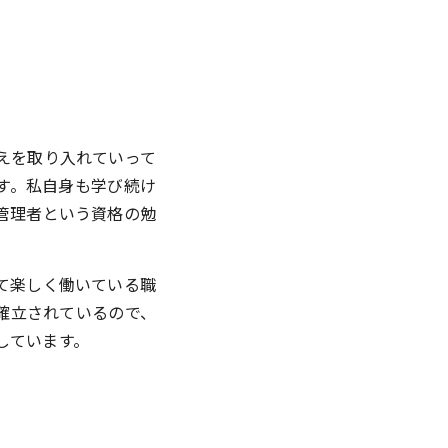
えを取り入れていって
す。私自身も学び続け
管理者という資格の勉
て楽しく働いている職
確立されているので、
しています。