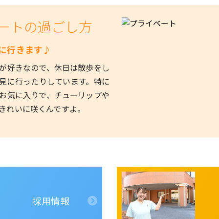
ートの過ごし方
に行きます♪
が好きなので、休日は散歩をし
見に行ったりしています。特に
お気に入りで、チューリップや
きれいに咲くんですよ。
採用情報