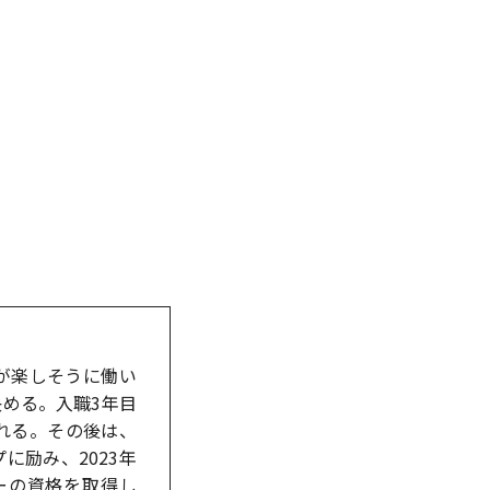
が楽しそうに働い
める。入職3年目
れる。その後は、
に励み、2023年
ーの資格を取得し