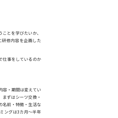
うことを学びたいか、
に研修内容を企画した
で仕事をしているのか
内容・期間は変えてい
、まずはシーツ交換・
の名前・特徴・生活な
ミングは3カ月～半年