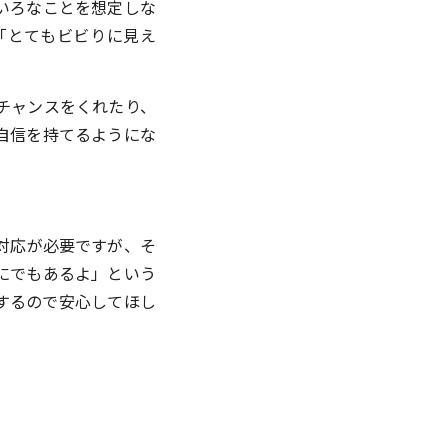
いろなことを想定しな
「とてもビビりに見え
チャンスをくれたり、
自信を持てるようにな
対応が必要ですが、そ
にでもあるよ」という
するので安心してほし