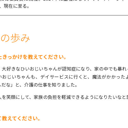
、現在に至る。
での歩み
たきっかけを教えてください。
、大好きなひいおじいちゃんが認知症になり、家の中でも暴れ
いおじいちゃんも、デイサービスに行くと、魔法がかかった
んだな」と、介護の仕事を知りました。
人を笑顔にして、家族の負担を軽減できるようになりたいなと
て教えてください。