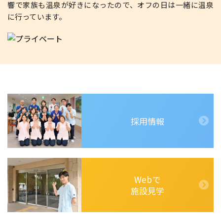
響で家族も温泉が好きになったので、オフの日は一緒に温泉
に行っています。
採用情報
Webで
施設見学