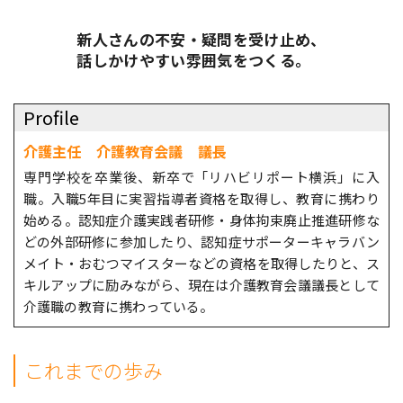
新人さんの不安・疑問を受け止め、
話しかけやすい雰囲気をつくる。
Profile
介護主任 介護教育会議 議長
専門学校を卒業後、新卒で「リハビリポート横浜」に入
職。入職5年目に実習指導者資格を取得し、教育に携わり
始める。認知症介護実践者研修・身体拘束廃止推進研修な
どの外部研修に参加したり、認知症サポーターキャラバン
メイト・おむつマイスターなどの資格を取得したりと、ス
キルアップに励みながら、現在は介護教育会議議長として
介護職の教育に携わっている。
これまでの歩み