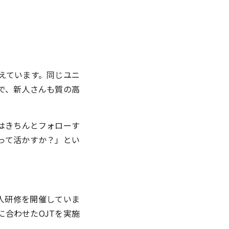
えています。同じユニ
で、新人さんも質の高
はきちんとフォローす
って活かすか？」とい
人研修を開催していま
合わせたOJTを実施