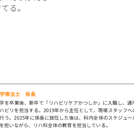
育てる。
学療法士 係長
学を卒業後、新卒で「リハビリケアかつしか」に入職し、通
ハビリを担当する。2019年から主任として、現場スタッフ
行う。2025年に係長に就任した後は、科内全体のスケジュ
を担いながら、リハ科全体の教育を担当している。