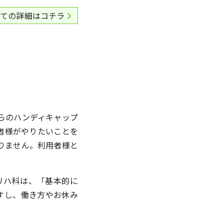
いての詳細はコチラ
らのハンディキャップ
者様がやりたいことを
りません。利用者様と
リハ科は、「基本的に
すし、働き方やお休み