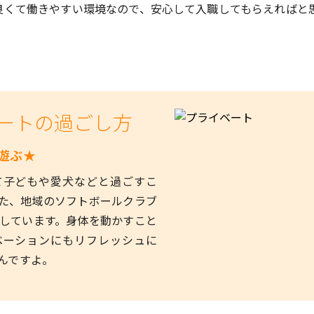
良くて働きやすい環境なので、安心して入職してもらえればと
ートの過ごし方
遊ぶ★
て子どもや愛犬などと過ごすこ
た、地域のソフトボールクラブ
しています。身体を動かすこと
ベーションにもリフレッシュに
んですよ。