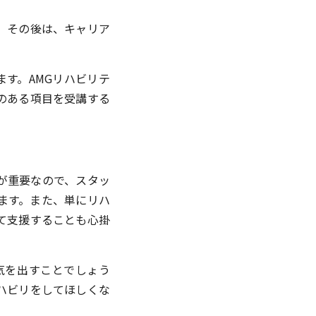
。その後は、キャリア
ます。AMGリハビリテ
のある項目を受講する
が重要なので、スタッ
ます。また、単にリハ
て支援することも心掛
気を出すことでしょう
ハビリをしてほしくな