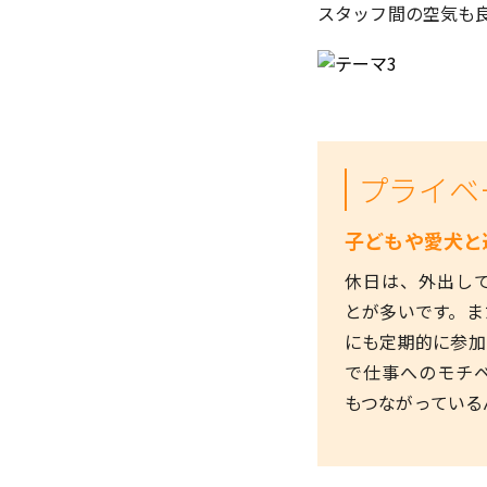
スタッフ間の空気も
プライベ
子どもや愛犬と
休日は、外出し
とが多いです。ま
にも定期的に参加
で仕事へのモチ
もつながっている