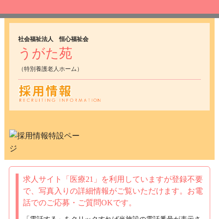
社会福祉法人 恒心福祉会
うがた苑
（特別養護老人ホーム）
求人サイト「医療21」を利用していますが
登録不要
で、写真入りの詳細情報がご覧いただけます。
お電
話でのご応募・ご質問OKです。