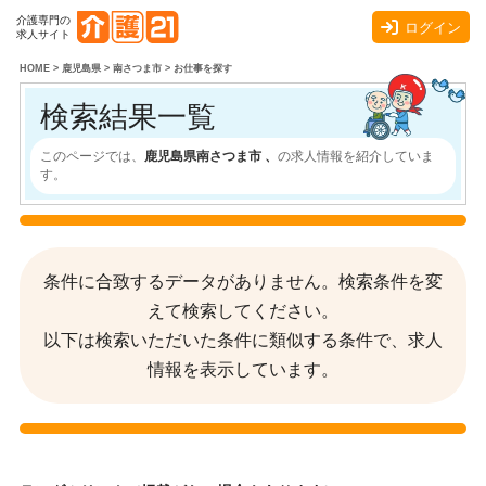
介護専門の
ログイン
求人サイト
HOME
>
鹿児島県
>
南さつま市
>
お仕事を探す
検索結果一覧
このページでは、
鹿児島県南さつま市 、
の求人情報を紹介していま
す。
条件に合致するデータがありません。検索条件を変
えて検索してください。
以下は検索いただいた条件に類似する条件で、求人
情報を表示しています。