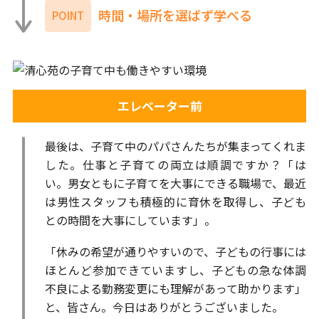
時間・場所を選ばず学べる
POINT
エレベーター前
最後は、子育て中のパパさんたちが集まってくれま
した。仕事と子育ての両立は順調ですか？「は
い。男女ともに子育てを大事にできる職場で、最近
は男性スタッフも積極的に育休を取得し、子ども
との時間を大事にしています」。
「休みの希望が通りやすいので、子どもの行事には
ほとんど参加できていますし、子どもの急な体調
不良による勤務変更にも理解があって助かります」
と、皆さん。今日はありがとうございました。