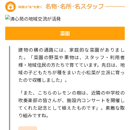
菜園
建物の横の通路には、家庭的な菜園がありまし
た。「菜園の野菜や果物は、スタッフ・利用者
様・地域住民の方たちで育てています。先日は、地
域の子どもたちが種をまいた小松菜が立派に育っ
たので収穫しました」。
「また、こちらのレモンの樹は、近隣の中学校の
吹奏楽部の皆さんが、施設内コンサートを開催し
てくれた記念として植えたものです」。素敵な取
り組みですね。