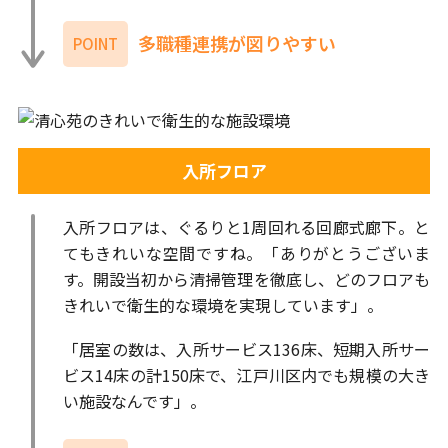
多職種連携が図りやすい
POINT
入所フロア
入所フロアは、ぐるりと1周回れる回廊式廊下。と
てもきれいな空間ですね。「ありがとうございま
す。開設当初から清掃管理を徹底し、どのフロアも
きれいで衛生的な環境を実現しています」。
「居室の数は、入所サービス136床、短期入所サー
ビス14床の計150床で、江戸川区内でも規模の大き
い施設なんです」。