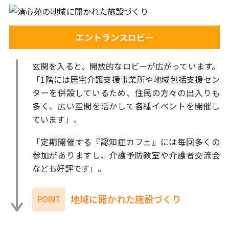
エントランスロビー
玄関を入ると、開放的なロビーが広がっています。
「1階には居宅介護支援事業所や地域包括支援セン
ターを併設しているため、住民の方々の出入りも
多く、広い空間を活かして各種イベントを開催し
ています」。
「定期開催する『認知症カフェ』には毎回多くの
参加がありますし、介護予防教室や介護者交流会
なども好評です」。
地域に開かれた施設づくり
POINT