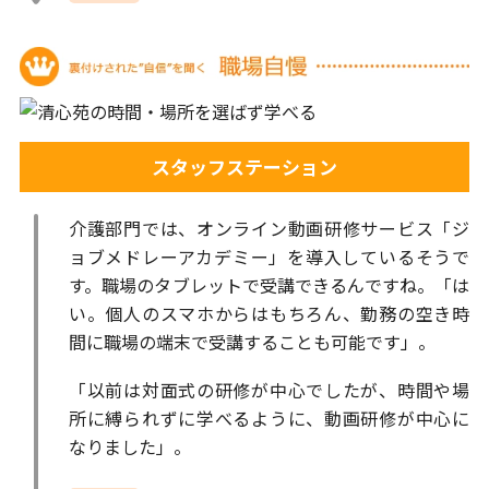
スタッフステーション
介護部門では、オンライン動画研修サービス「ジ
ョブメドレーアカデミー」を導入しているそうで
す。職場のタブレットで受講できるんですね。「は
い。個人のスマホからはもちろん、勤務の空き時
間に職場の端末で受講することも可能です」。
「以前は対面式の研修が中心でしたが、時間や場
所に縛られずに学べるように、動画研修が中心に
なりました」。