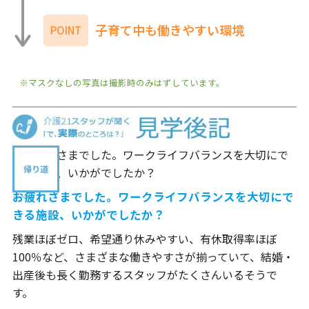
子育て中も働きやすい環境
POINT
※マスクなしの写真は撮影時のみはずしています。
帰り道
――お疲れさまでした。ワークライフバランスを大切にで
きる施設、いかがでしたか？
残業ほぼゼロ、希望通り休みやすい、有休取得率ほぼ
100％など、さまざまな働きやすさが揃っていて、結婚・
出産後も長く勤務するスタッフがたくさんいるそうで
す。