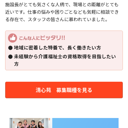
施設長がとても気さくな人柄で、現場との距離がとても
近いです。仕事の悩みや困りごとなども気軽に相談でき
る存在で、スタッフの皆さんに慕われていました。
地域に密着した特養で、長く働きたい方
未経験から介護福祉士の資格取得を目指したい
方
清心苑 募集職種を見る