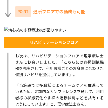
通所フロアでの勤務も可能
POINT
リハビリテーションフロア
お次は、リハビリテーションフロアで理学療法士
さんにお会いしました。「こちらには各種訓練機
器を充実させて、利用者様ごとのお身体に合わせた
個別リハビリを提供しています」。
「当施設では多職種によるチームケアを推進して
いるため、定期的なカンファレンスを通して、利用
者様の状態変化や訓練の進捗状況などを共有する
ようにしています」と、理学療法士さん。