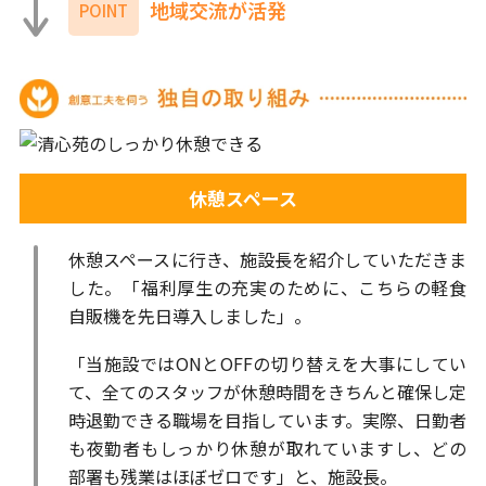
地域交流が活発
POINT
休憩スペース
休憩スペースに行き、施設長を紹介していただきま
した。「福利厚生の充実のために、こちらの軽食
自販機を先日導入しました」。
「当施設ではONとOFFの切り替えを大事にしてい
て、全てのスタッフが休憩時間をきちんと確保し定
時退勤できる職場を目指しています。実際、日勤者
も夜勤者もしっかり休憩が取れていますし、どの
部署も残業はほぼゼロです」と、施設長。