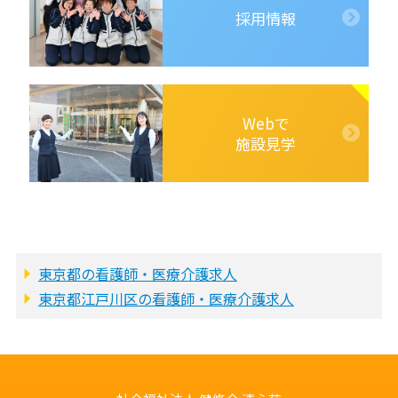
採用情報
Webで
施設見学
東京都の看護師・医療介護求人
東京都江戸川区の看護師・医療介護求人