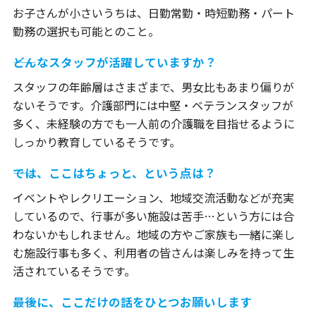
お子さんが小さいうちは、日勤常勤・時短勤務・パート
勤務の選択も可能とのこと。
――どんなスタッフが活躍していますか？
スタッフの年齢層はさまざまで、男女比もあまり偏りが
ないそうです。介護部門には中堅・ベテランスタッフが
多く、未経験の方でも一人前の介護職を目指せるように
しっかり教育しているそうです。
――では、ここはちょっと、という点は？
イベントやレクリエーション、地域交流活動などが充実
しているので、行事が多い施設は苦手…という方には合
わないかもしれません。地域の方やご家族も一緒に楽し
む施設行事も多く、利用者の皆さんは楽しみを持って生
活されているそうです。
――最後に、ここだけの話をひとつお願いします