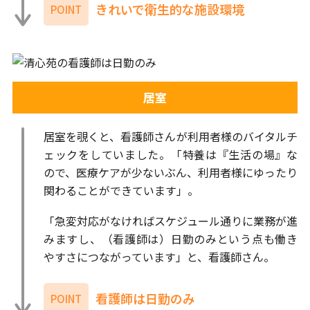
きれいで衛生的な施設環境
POINT
居室
居室を覗くと、看護師さんが利用者様のバイタルチ
ェックをしていました。「特養は『生活の場』な
ので、医療ケアが少ないぶん、利用者様にゆったり
関わることができています」。
「急変対応がなければスケジュール通りに業務が進
みますし、（看護師は）日勤のみという点も働き
やすさにつながっています」と、看護師さん。
看護師は日勤のみ
POINT