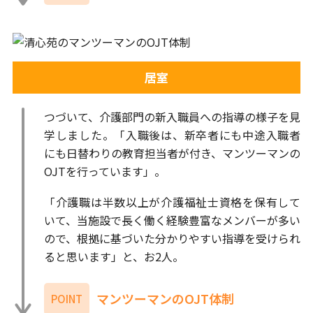
居室
つづいて、介護部門の新入職員への指導の様子を見
学しました。「入職後は、新卒者にも中途入職者
にも日替わりの教育担当者が付き、マンツーマンの
OJTを行っています」。
「介護職は半数以上が介護福祉士資格を保有して
いて、当施設で長く働く経験豊富なメンバーが多い
ので、根拠に基づいた分かりやすい指導を受けられ
ると思います」と、お2人。
マンツーマンのOJT体制
POINT