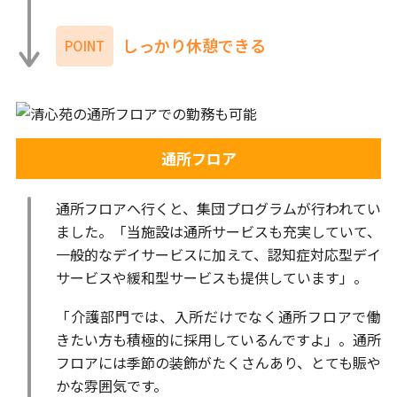
しっかり休憩できる
POINT
通所フロア
通所フロアへ行くと、集団プログラムが行われてい
ました。「当施設は通所サービスも充実していて、
一般的なデイサービスに加えて、認知症対応型デイ
サービスや緩和型サービスも提供しています」。
「介護部門では、入所だけでなく通所フロアで働
きたい方も積極的に採用しているんですよ」。通所
フロアには季節の装飾がたくさんあり、とても賑や
かな雰囲気です。