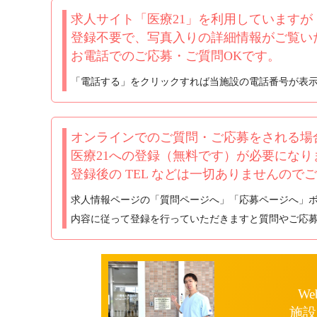
求人サイト「医療21」を利用していますが
登録不要で、写真入りの詳細情報がご覧い
お電話でのご応募・ご質問OKです。
「電話する」をクリックすれば当施設の電話番号が表
オンラインでのご質問・ご応募をされる場
医療21への登録（無料です）が必要になり
登録後の TEL などは一切ありませんので
求人情報ページの「質問ページへ」「応募ページへ」
内容に従って登録を行っていただきますと質問やご応
We
施設