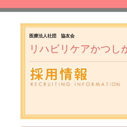
医療法人社団 協友会
リハビリケアかつし