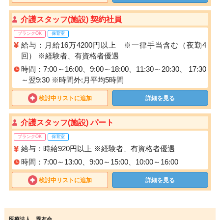
介護スタッフ(施設) 契約社員
ブランクOK
保育室
給与：月給16万4200円以上 ※一律手当含む（夜勤4
回） ※経験者、有資格者優遇
時間：7:00～16:00、9:00～18:00、11:30～20:30、 17:30
～翌9:30 ※時間外:月平均5時間
検討中リストに追加
詳細を見る
介護スタッフ(施設) パート
ブランクOK
保育室
給与：時給920円以上 ※経験者、有資格者優遇
時間：7:00～13:00、9:00～15:00、10:00～16:00
検討中リストに追加
詳細を見る
医療法人 秀友会