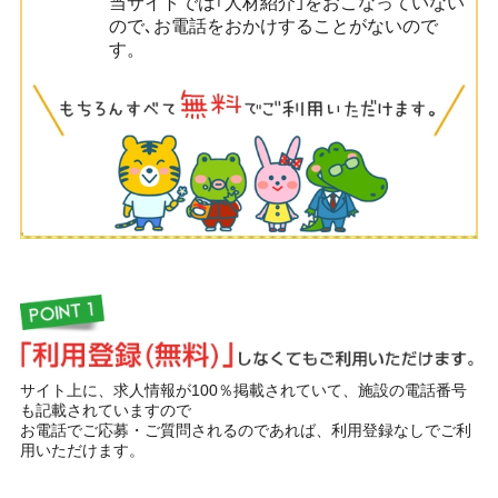
当サイトでは｢人材紹介｣をおこなっていない
ので､お電話をおかけすることがないので
す。
サイト上に、求人情報が100％掲載されていて、施設の電話番号
も記載されていますので
お電話でご応募・ご質問されるのであれば、利用登録なしでご利
用いただけます。