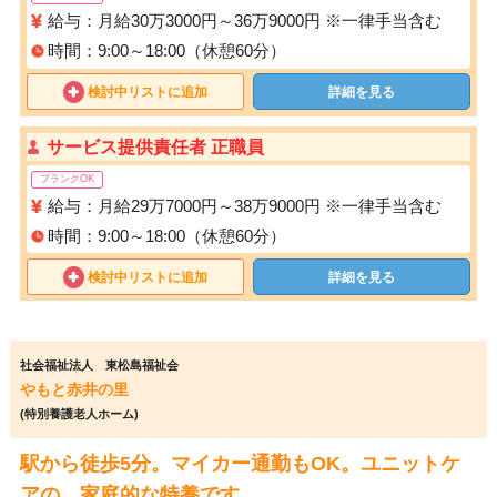
給与：月給30万3000円～36万9000円 ※一律手当含む
時間：9:00～18:00（休憩60分）
検討中リストに追加
詳細を見る
サービス提供責任者 正職員
ブランクOK
給与：月給29万7000円～38万9000円 ※一律手当含む
時間：9:00～18:00（休憩60分）
検討中リストに追加
詳細を見る
社会福祉法人 東松島福祉会
やもと赤井の里
(特別養護老人ホーム)
駅から徒歩5分。マイカー通勤もOK。ユニットケ
アの、家庭的な特養です。