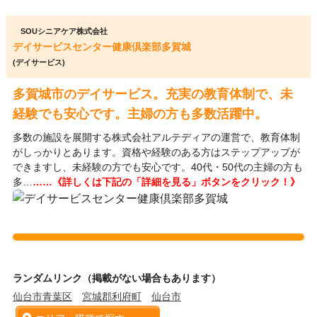
SOUシニアケア株式会社
デイサービスセンター健康倶楽部多賀城
(デイサービス)
多賀城市のデイサービス。充実の教育体制で、未
経験でも安心です。主婦の方も多数活躍中。
多数の施設を展開する株式会社アルテディアの運営で、教育体制
がしっかりとあります。資格や経験のある方はステップアップが
できますし、未経験の方でも安心です。40代・50代の主婦の方も
多…
……《詳しくは下記の「詳細を見る」ボタンをクリック！》
ランダムリンク（掲載がない場合もあります）
仙台市青葉区
宮城郡利府町
仙台市