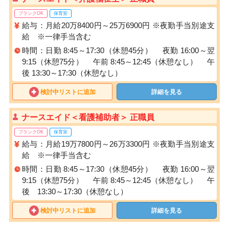
ブランクOK
保育室
給与：月給20万8400円～25万6900円 ※夜勤手当別途支
給 ※一律手当含む
時間：日勤 8:45～17:30（休憩45分） 夜勤 16:00～翌
9:15（休憩75分） 午前 8:45～12:45（休憩なし） 午
後 13:30～17:30（休憩なし）
検討中リストに追加
詳細を見る
ナースエイド＜看護補助者＞ 正職員
ブランクOK
保育室
給与：月給19万7800円～26万3300円 ※夜勤手当別途支
給 ※一律手当含む
時間：日勤 8:45～17:30（休憩45分） 夜勤 16:00～翌
9:15（休憩75分） 午前 8:45～12:45（休憩なし） 午
後 13:30～17:30（休憩なし）
検討中リストに追加
詳細を見る