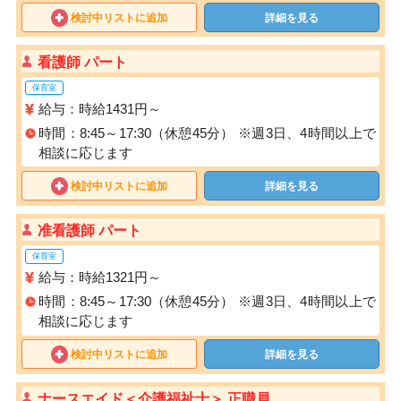
検討中リストに追加
詳細を見る
看護師 パート
保育室
給与：時給1431円～
時間：8:45～17:30（休憩45分） ※週3日、4時間以上で
相談に応じます
検討中リストに追加
詳細を見る
准看護師 パート
保育室
給与：時給1321円～
時間：8:45～17:30（休憩45分） ※週3日、4時間以上で
相談に応じます
検討中リストに追加
詳細を見る
ナースエイド＜介護福祉士＞ 正職員