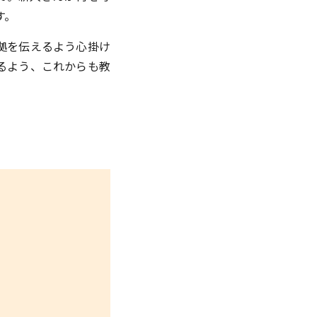
す。
拠を伝えるよう心掛け
るよう、これからも教