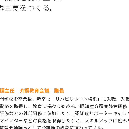
雰囲気をつくる。
護主任 介護教育会議 議長
門学校を卒業後、新卒で「リハビリポート横浜」に入職。入職
資格を取得し、教育に携わり始める。認知症介護実践者研修
研修などの外部研修に参加したり、認知症サポーターキャラ
マイスターなどの資格を取得したりと、スキルアップに励み
教育会議議長として介護職の教育に携わっている。