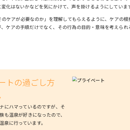
に変化はないかなどを気にかけて、声を掛けるようにしていま
そのケアが必要なのか」を理解してもらえるように、ケアの根
が、ケアの手順だけでなく、その行為の目的・意味を考えられ
。
ートの過ごし方
。
ナにハマっているのですが、そ
族も温泉が好きになったので、
温泉に行っています。