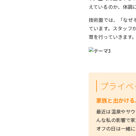
えているのか、体調
技術面では、「なぜ
ています。スタッフ
育を行っていきます
プライベ
家族と出かける
最近は温泉やサウ
んな私の影響で家
オフの日は一緒に