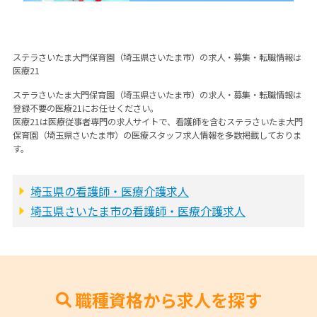
ステラさいたま大門保育園（埼玉県さいたま市）の求人・募集・転職情報は
医療21
ステラさいたま大門保育園（埼玉県さいたま市）の求人・募集・転職情報は
登録不要の医療21にお任せください。
医療21は医療従事者専門の求人サイトで、看護師を含むステラさいたま大門
保育園（埼玉県さいたま市）の医療スタッフ求人情報を多数掲載しておりま
す。
埼玉県の看護師・医療介護求人
埼玉県さいたま市の看護師・医療介護求人
職種資格から求人を探す