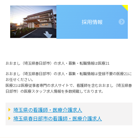
採用情報
おおまし（埼玉県春日部市）の求人・募集・転職情報は医療21
おおまし（埼玉県春日部市）の求人・募集・転職情報は登録不要の医療21に
お任せください。
医療21は医療従事者専門の求人サイトで、看護師を含むおおまし（埼玉県春
日部市）の医療スタッフ求人情報を多数掲載しております。
埼玉県の看護師・医療介護求人
埼玉県春日部市の看護師・医療介護求人