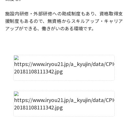
施設内研修・外部研修への助成制度もあり、資格取得支
援制度
もあるので、無資格からスキルアップ・キャリア
アップができる、
働きがいのある環境です。