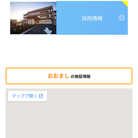
採用情報
おおまし
の
施設情報