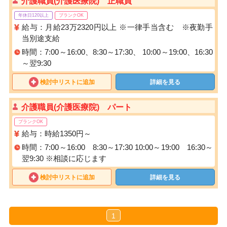
介護職員(介護医療院) 正職員
年休日120以上
ブランクOK
給与：月給23万2320円以上 ※一律手当含む ※夜勤手
当別途支給
時間：7:00～16:00、8:30～17:30、 10:00～19:00、16:30
～翌9:30
検討中リストに追加
詳細を見る
介護職員(介護医療院) パート
ブランクOK
給与：時給1350円～
時間：7:00～16:00 8:30～17:30 10:00～19:00 16:30～
翌9:30 ※相談に応じます
検討中リストに追加
詳細を見る
1