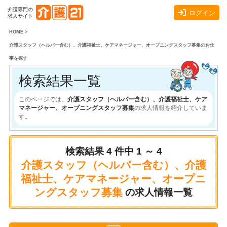
介護専門の
ログイン
求人サイト
HOME
>
介護スタッフ（ヘルパー含む）、介護福祉士、ケアマネージャー、オープニングスタッフ募集のお仕
事を探す
検索結果一覧
このページでは、
介護スタッフ（ヘルパー含む）、介護福祉士、ケア
マネージャー、オープニングスタッフ募集
の求人情報を紹介していま
す。
検索結果
4
件中
1 ～ 4
介護スタッフ（ヘルパー含む）、介護
福祉士、ケアマネージャー、オープニ
ングスタッフ募集
の求人情報一覧