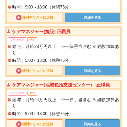
時間：9:00～18:00（休憩75分）
検討中リストに追加
詳細を見る
ケアマネジャー(施設) 正職員
ブランクOK
駅近
給与：月給23万円以上 ※一律手当含む ※経験加算あ
り
時間：9:00～18:00（休憩75分）
検討中リストに追加
詳細を見る
ケアマネジャー(地域包括支援センター) 正職員
ブランクOK
駅近
給与：月給24万円以上 ※一律手当含む ※経験加算あ
り
時間：9:00～18:00（休憩75分）
検討中リストに追加
詳細を見る