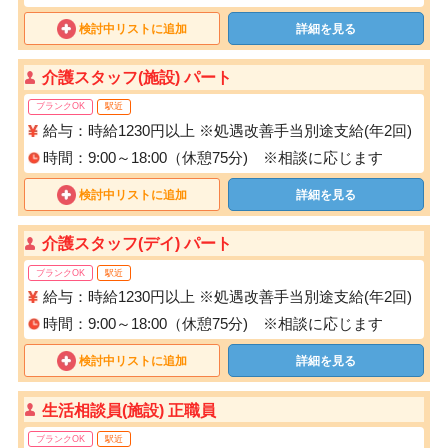
検討中リストに追加
詳細を見る
介護スタッフ(施設) パート
ブランクOK
駅近
給与：時給1230円以上 ※処遇改善手当別途支給(年2回)
時間：9:00～18:00（休憩75分) ※相談に応じます
検討中リストに追加
詳細を見る
介護スタッフ(デイ) パート
ブランクOK
駅近
給与：時給1230円以上 ※処遇改善手当別途支給(年2回)
時間：9:00～18:00（休憩75分) ※相談に応じます
検討中リストに追加
詳細を見る
生活相談員(施設) 正職員
ブランクOK
駅近