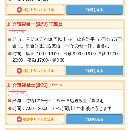
検討中リストに追加
詳細を見る
介護福祉士(施設) 正職員
ブランクOK
給与：月給26万4300円以上 ※一律夜勤手当5回分5万円
含む。超過分は別途支給。 ※その他一律手当含む
時間：早番 7:00～16:00 日勤 9:00～18:00 遅番 11:00～
20:00 夜勤 17:00～翌9:30
検討中リストに追加
詳細を見る
介護福祉士(施設) パート
ブランクOK
給与：時給1219円～ ※一律処遇改善手当含む
時間：7:00～20:00 ※4時間以上で相談に応じます
検討中リストに追加
詳細を見る