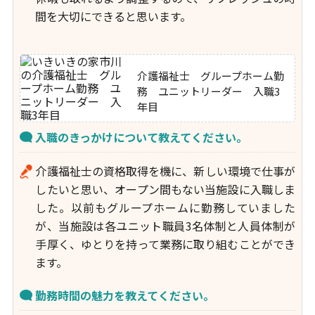
間を大切にできると思います。
介護福祉士 グループホーム勤
務 ユニットリーダー 入職3
年目
入職のきっかけについて教えてください。
介護福祉士の資格取得を機に、新しい環境で仕事が
したいと思い、オープン間もない当施設に入職しま
した。以前もグループホームに勤務していました
が、当施設は各ユニット職員3名体制と人員体制が
手厚く、ゆとりを持って業務に取り組むことができ
ます。
勤務時間の魅力を教えてください。