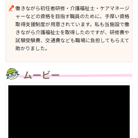
働きながら初任者研修・介護福祉士・ケアマネージ
ャーなどの資格を目指す職員のために、手厚い資格
取得支援制度が用意されています。私も当施設で働
きながら介護福祉士を取得したのですが、研修費や
試験受験費、交通費なども職場に負担してもらえて
助かりました。
ムービー