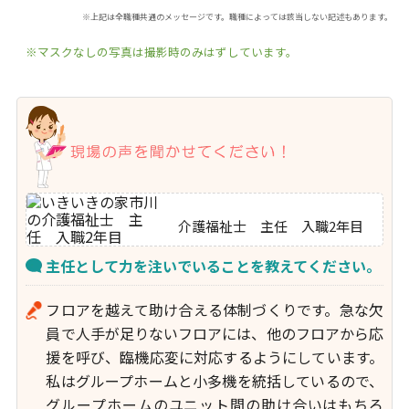
※上記は全職種共通のメッセージです。職種によっては該当しない記述もあります。
※マスクなしの写真は撮影時のみはずしています。
介護福祉士 主任 入職2年目
主任として力を注いでいることを教えてください。
フロアを越えて助け合える体制づくりです。急な欠
員で人手が足りないフロアには、他のフロアから応
援を呼び、臨機応変に対応するようにしています。
私はグループホームと小多機を統括しているので、
グループホームのユニット間の助け合いはもちろ