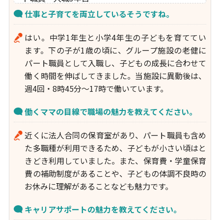
仕事と子育てを両立しているそうですね。
はい。中学1年生と小学4年生の子どもを育ててい
ます。下の子が1歳の頃に、グループ施設の老健に
パート職員として入職し、子どもの成長に合わせて
働く時間を伸ばしてきました。当施設に異動後は、
週4回・8時45分～17時で働いています。
働くママの目線で職場の魅力を教えてください。
近くに法人合同の保育室があり、パート職員も含め
た多職種が利用できるため、子どもが小さい頃はと
きどき利用していました。また、保育費・学童保育
費の補助制度があることや、子どもの体調不良時の
お休みに理解があることなども魅力です。
キャリアサポートの魅力を教えてください。