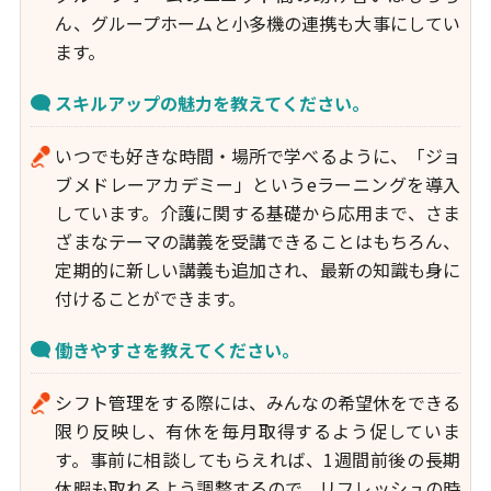
ん、グループホームと小多機の連携も大事にしてい
ます。
スキルアップの魅力を教えてください。
いつでも好きな時間・場所で学べるように、「ジョ
ブメドレーアカデミー」というeラーニングを導入
しています。介護に関する基礎から応用まで、さま
ざまなテーマの講義を受講できることはもちろん、
定期的に新しい講義も追加され、最新の知識も身に
付けることができます。
働きやすさを教えてください。
シフト管理をする際には、みんなの希望休をできる
限り反映し、有休を毎月取得するよう促していま
す。事前に相談してもらえれば、1週間前後の長期
休暇も取れるよう調整するので、リフレッシュの時