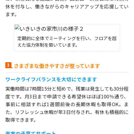
休を付与し、働きながらのキャリアアップを応援してい
ます。
定期的に全体でミーティングを行い、フロアを超
えた協力体制を築いています。
さまざまな働きやすさが整っています
ワークライフバランスを大切にできます
実働時間は7時間15分と短めで、残業は発生しても30分程
度です。月3日まで申請できる希望休はほぼ100％通り、
事前に相談すれば1週間前後の長期休暇も取得OK。ま
た、リフレッシュ休暇が年3日付与され、有休も積極的に
取得できます。
充実の子育てサポート