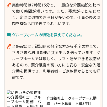
実働時間は7時間15分と、一般的な介護施設と比べ
て働く時間が短いです。また、残業がほとんどな
く、定時に退勤できる日が多いので、仕事の後の時
間を有効活用できてうれしいです。
グループホームの特徴を教えてください。
当施設には、認知症の軽度な方から重度の方まで、
さまざまな利用者様が共同生活を送っています。グ
ループホームでは珍しく、リフト浴ができる設備が
あるので、要介護度の高い方にも安心・安全な入浴
介助を提供でき、利用者様・ご家族様からとても好
評です。
介護福祉士 グループホーム勤
務 パート職員 入職3年目