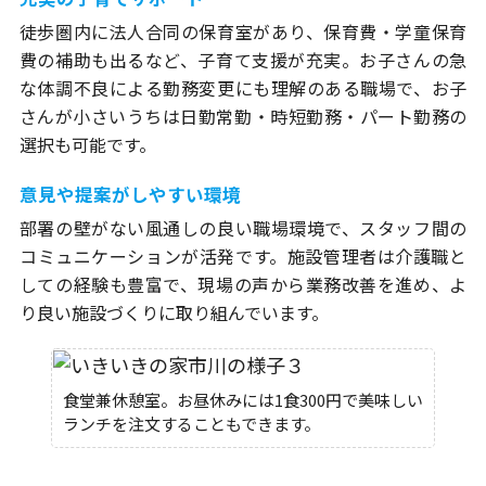
徒歩圏内に法人合同の保育室があり、保育費・学童保育
費の補助も出るなど、子育て支援が充実。お子さんの急
な体調不良による勤務変更にも理解のある職場で、お子
さんが小さいうちは日勤常勤・時短勤務・パート勤務の
選択も可能です。
意見や提案がしやすい環境
部署の壁がない風通しの良い職場環境で、スタッフ間の
コミュニケーションが活発です。施設管理者は介護職と
しての経験も豊富で、現場の声から業務改善を進め、よ
り良い施設づくりに取り組んでいます。
食堂兼休憩室。お昼休みには1食300円で美味しい
ランチを注文することもできます。