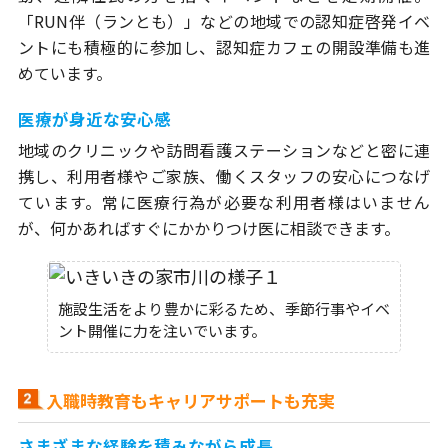
「RUN伴（ランとも）」などの地域での認知症啓発イベ
ントにも積極的に参加し、認知症カフェの開設準備も進
めています。
医療が身近な安心感
地域のクリニックや訪問看護ステーションなどと密に連
携し、利用者様やご家族、働くスタッフの安心につなげ
ています。常に医療行為が必要な利用者様はいません
が、何かあればすぐにかかりつけ医に相談できます。
施設生活をより豊かに彩るため、季節行事やイベ
ント開催に力を注いでいます。
入職時教育もキャリアサポートも充実
さまざまな経験を積みながら成長