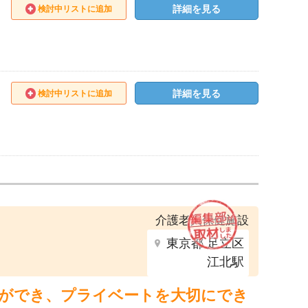
詳細を見る
検討中リストに追加
詳細を見る
検討中リストに追加
介護老人保健施設
東京都 足立区
江北駅
立ができ、プライベートを大切にでき