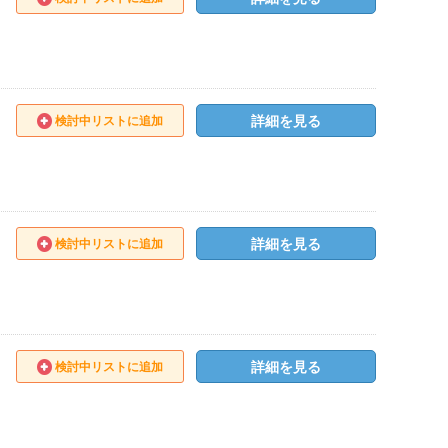
詳細を見る
検討中リストに追加
詳細を見る
検討中リストに追加
詳細を見る
検討中リストに追加