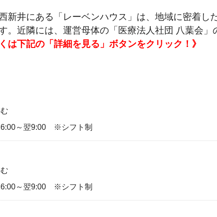
。
西新井にある「レーベンハウス」は、地域に密着した
す。近隣には、運営母体の「医療法人社団 八葉会」
くは下記の「詳細を見る」ボタンをクリック！》
含む
0 16:00～翌9:00 ※シフト制
含む
0 16:00～翌9:00 ※シフト制