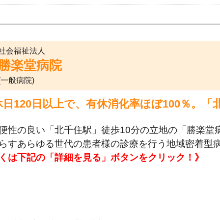
社会福祉法人
勝楽堂病院
(一般病院)
休日120日以上で、有休消化率ほぼ100％。
。
便性の良い「北千住駅」徒歩10分の立地の「勝楽堂
らすあらゆる世代の患者様の診療を行う地域密着型
くは下記の「詳細を見る」ボタンをクリック！》