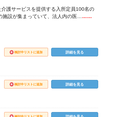
介護サービスを提供する入所定員100名の
の施設が集まっていて、法人内の医…
……
詳細を見る
検討中リストに追加
詳細を見る
検討中リストに追加
詳細を見る
検討中リストに追加