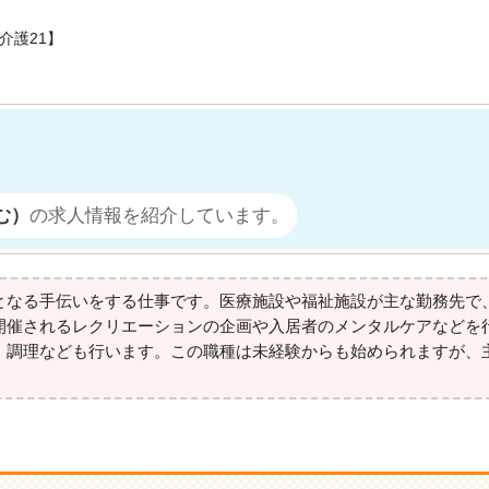
介護21】
む）
の求人情報を紹介しています。
となる手伝いをする仕事です。医療施設や福祉施設が主な勤務先で
開催されるレクリエーションの企画や入居者のメンタルケアなどを
、調理なども行います。この職種は未経験からも始められますが、