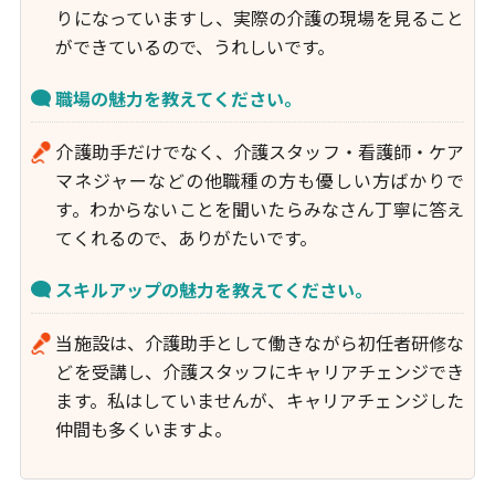
りになっていますし、実際の介護の現場を見ること
ができているので、うれしいです。
職場の魅力を教えてください。
介護助手だけでなく、介護スタッフ・看護師・ケア
マネジャーなどの他職種の方も優しい方ばかりで
す。わからないことを聞いたらみなさん丁寧に答え
てくれるので、ありがたいです。
スキルアップの魅力を教えてください。
当施設は、介護助手として働きながら初任者研修な
どを受講し、介護スタッフにキャリアチェンジでき
ます。私はしていませんが、キャリアチェンジした
仲間も多くいますよ。