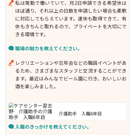
私は常勤で働いていて、月2日申請できる希望休は
ほぼ通り、それ以上の日数を申請したい場合も柔軟
に対応してもらえています。連休も取得できて、有
休もきちんと取れるので、プライベートを大切にで
きる環境です。
職場の魅力を教えてください。
レクリエーションや忘年会などの職員イベントがあ
るため、さまざまなスタッフと交流することができ
ます。最近はみんなでビール園に行き、おいしいお
酒を楽しみました。
介護助手 入職6年目
入職のきっかけを教えてください。