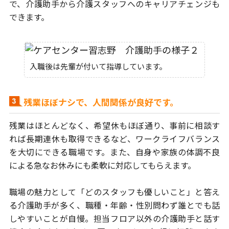
で、
介護助手から介護スタッフへのキャリアチェンジも
できます。
入職後は先輩が付いて指導しています。
残業ほぼナシで、人間関係が良好です。
残業はほとんどなく、希望休もほぼ通り、事前に相談す
れば長期連休も
取得できるなど、ワークライフバランス
を大切にできる職場です。
また、自身や家族の体調不良
による急なお休みにも柔軟に対応してもらえます。
職場の魅力として「どのスタッフも優しいこと」と答え
る介護助手が多く、
職種・年齢・性別問わず誰とでも話
しやすいことが自慢。担当フロア以外の
介護助手と話す