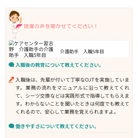
介護助手 入職5年目
入職後の教育について教えてください。
入職後は、先輩が付いて丁寧なOJTを実施していま
す。業務の流れをマニュアルに沿って教えてくれ
て、シーツ交換などは実践形式で指導してもらえま
す。わからないことを聞いたときは何度でも教えて
くれるので、安心して業務を覚えられますよ。
働きやすさについて教えてください。