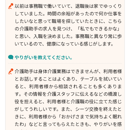
以前は事務職で働いていて、退職後は家でゆっくり
していました。時間の余裕があったので何か仕事を
したいなと思って職場を探していたときに、こちら
の介護助手の求人を見つけ、「私でもできるかな」
と思い、入職を決めました。事務職と異なり常に歩
いているので、健康になっている感じがします。
やりがいを教えてください。
介護助手は身体介護業務はできませんが、利用者様
とお話しすることはよくあり、テーブルを拭いてい
ると、利用者様から相談されることも多くありま
す。その情報を介護スタッフに伝えるなどの橋渡し
役を担えると、利用者様と介護職の役に立てた感じ
がしてうれしいです。また、シーツ交換を終えたと
きに、利用者様から「おかげさまで気持ちよく眠れ
たわ」などと言ってもらえたときも、やりがいを感