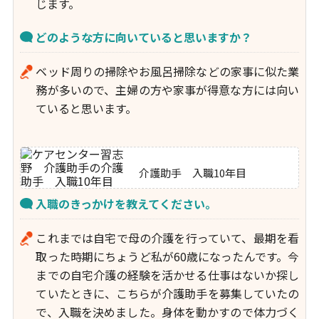
じます。
どのような方に向いていると思いますか？
ベッド周りの掃除やお風呂掃除などの家事に似た業
務が多いので、主婦の方や家事が得意な方には向い
ていると思います。
介護助手 入職10年目
入職のきっかけを教えてください。
これまでは自宅で母の介護を行っていて、最期を看
取った時期にちょうど私が60歳になったんです。今
までの自宅介護の経験を活かせる仕事はないか探し
ていたときに、こちらが介護助手を募集していたの
で、入職を決めました。身体を動かすので体力づく