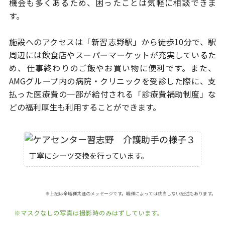
機会も多くあるため、困ったことは気軽に相談できま
す。
施設へのアクセスは「新習志野駅」から徒歩10分で、駅
周辺には飲食店や
スーパーマーケットが充実しているた
め、仕事終わりのご飯やお買い物に便利です。
また、
AMGグループ内の病院・クリニックを受診した際に、支
払った医療費の一部が
給付される「診療費補助制度」な
どの福利厚生も利用することができます。
丁寧にシーツ交換を行っています。
※上記は全職種共通のメッセージです。職種によっては該当しない記述もあります。
※マスクなしの写真は撮影時のみはずしています。