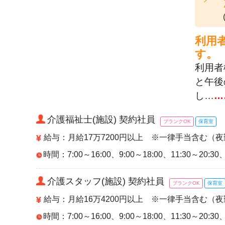
利用
す。
利用者
と午後
し…
…
介護福祉士(施設) 契約社員
ブランクOK
保育室
給与：月給17万7200円以上 ※一律手当含む（夜
時間：7:00～16:00、9:00～18:00、11:30～20:
介護スタッフ(施設) 契約社員
ブランクOK
保育室
給与：月給16万4200円以上 ※一律手当含む（
時間：7:00～16:00、9:00～18:00、11:30～20: