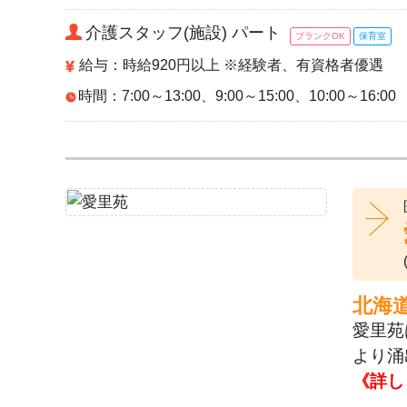
介護スタッフ(施設) パート
ブランクOK
保育室
給与：時給920円以上 ※経験者、有資格者優遇
時間：7:00～13:00、9:00～15:00、10:00～16:00
北海
愛里苑
より涌
《詳し