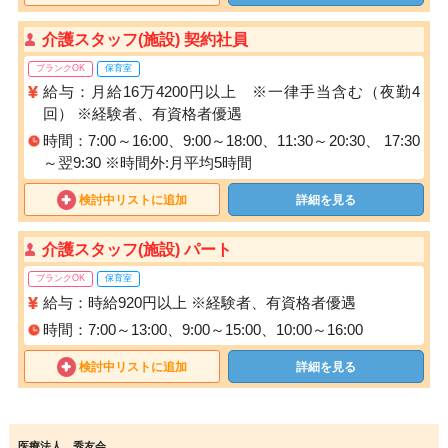
介護スタッフ(施設) 契約社員
ブランクOK
保育室
給与：月給16万4200円以上 ※一律手当含む（夜勤4
回） ※経験者、有資格者優遇
時間：7:00～16:00、9:00～18:00、11:30～20:30、 17:30
～翌9:30 ※時間外:月平均5時間
検討中リストに追加
詳細を見る
介護スタッフ(施設) パート
ブランクOK
保育室
給与：時給920円以上 ※経験者、有資格者優遇
時間：7:00～13:00、9:00～15:00、10:00～16:00
検討中リストに追加
詳細を見る
医療法人 秀友会