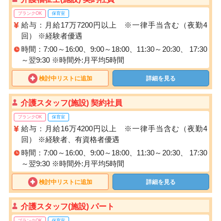
ブランクOK
保育室
給与：月給17万7200円以上 ※一律手当含む（夜勤4
回） ※経験者優遇
時間：7:00～16:00、9:00～18:00、11:30～20:30、 17:30
～翌9:30 ※時間外:月平均5時間
検討中リストに追加
詳細を見る
介護スタッフ(施設) 契約社員
ブランクOK
保育室
給与：月給16万4200円以上 ※一律手当含む（夜勤4
回） ※経験者、有資格者優遇
時間：7:00～16:00、9:00～18:00、11:30～20:30、 17:30
～翌9:30 ※時間外:月平均5時間
検討中リストに追加
詳細を見る
介護スタッフ(施設) パート
ブランクOK
保育室