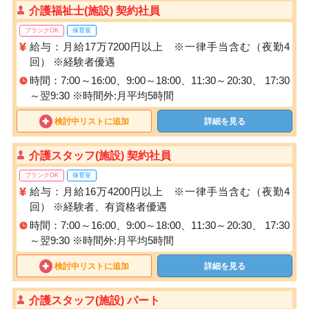
介護福祉士(施設) 契約社員
ブランクOK
保育室
給与：月給17万7200円以上 ※一律手当含む（夜勤4
回） ※経験者優遇
時間：7:00～16:00、9:00～18:00、11:30～20:30、 17:30
～翌9:30 ※時間外:月平均5時間
検討中リストに追加
詳細を見る
介護スタッフ(施設) 契約社員
ブランクOK
保育室
給与：月給16万4200円以上 ※一律手当含む（夜勤4
回） ※経験者、有資格者優遇
時間：7:00～16:00、9:00～18:00、11:30～20:30、 17:30
～翌9:30 ※時間外:月平均5時間
検討中リストに追加
詳細を見る
介護スタッフ(施設) パート