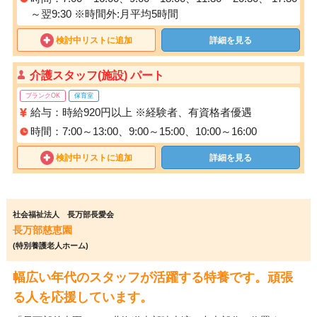
～翌9:30 ※時間外:月平均5時間
検討中リストに追加
詳細を見る
介護スタッフ(施設) パート
ブランクOK
保育室
給与：時給920円以上 ※経験者、有資格者優遇
時間：7:00～13:00、9:00～15:00、10:00～16:00
検討中リストに追加
詳細を見る
社会福祉法人 長万部長愛会
長万部慈恵園
(特別養護老人ホーム)
幅広い年代のスタッフが活躍する特養です。頑張
る人を応援しています。