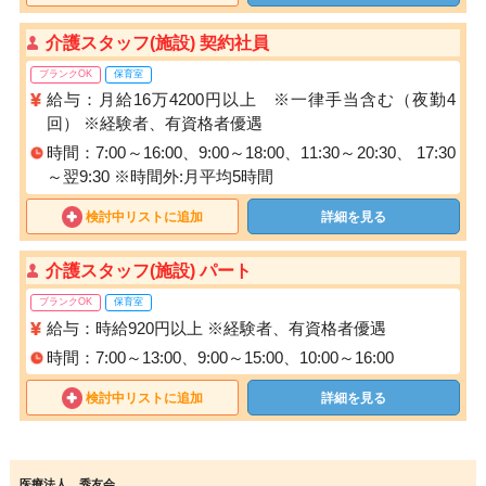
介護スタッフ(施設) 契約社員
ブランクOK
保育室
給与：月給16万4200円以上 ※一律手当含む（夜勤4
回） ※経験者、有資格者優遇
時間：7:00～16:00、9:00～18:00、11:30～20:30、 17:30
～翌9:30 ※時間外:月平均5時間
検討中リストに追加
詳細を見る
介護スタッフ(施設) パート
ブランクOK
保育室
給与：時給920円以上 ※経験者、有資格者優遇
時間：7:00～13:00、9:00～15:00、10:00～16:00
検討中リストに追加
詳細を見る
医療法人 秀友会