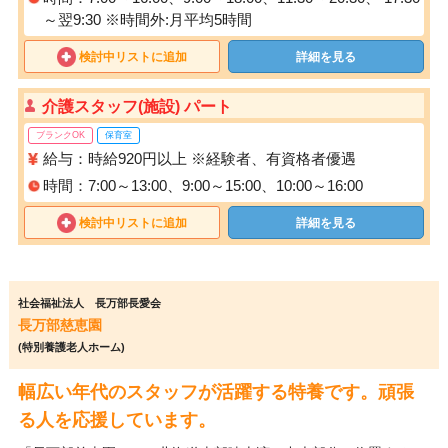
～翌9:30 ※時間外:月平均5時間
検討中リストに追加
詳細を見る
介護スタッフ(施設) パート
ブランクOK
保育室
給与：時給920円以上 ※経験者、有資格者優遇
時間：7:00～13:00、9:00～15:00、10:00～16:00
検討中リストに追加
詳細を見る
社会福祉法人 長万部長愛会
長万部慈恵園
(特別養護老人ホーム)
幅広い年代のスタッフが活躍する特養です。頑張
る人を応援しています。