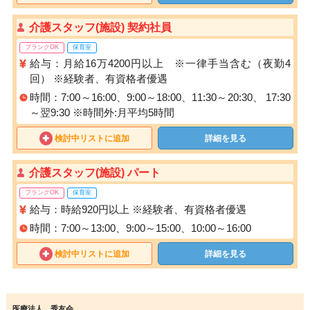
介護スタッフ(施設) 契約社員
ブランクOK
保育室
給与：月給16万4200円以上 ※一律手当含む（夜勤4
回） ※経験者、有資格者優遇
時間：7:00～16:00、9:00～18:00、11:30～20:30、 17:30
～翌9:30 ※時間外:月平均5時間
検討中リストに追加
詳細を見る
介護スタッフ(施設) パート
ブランクOK
保育室
給与：時給920円以上 ※経験者、有資格者優遇
時間：7:00～13:00、9:00～15:00、10:00～16:00
検討中リストに追加
詳細を見る
医療法人 秀友会