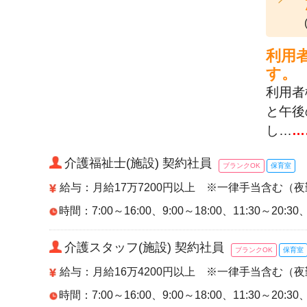
利用
す。
利用者
と午後
し…
…
介護福祉士(施設) 契約社員
ブランクOK
保育室
給与：月給17万7200円以上 ※一律手当含む（夜
時間：7:00～16:00、9:00～18:00、11:30～20:
介護スタッフ(施設) 契約社員
ブランクOK
保育室
給与：月給16万4200円以上 ※一律手当含む（
時間：7:00～16:00、9:00～18:00、11:30～20: