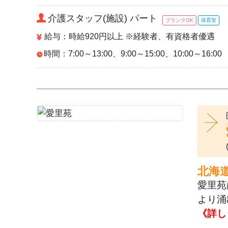
介護スタッフ(施設) パート
ブランクOK
保育室
給与：時給920円以上 ※経験者、有資格者優遇
時間：7:00～13:00、9:00～15:00、10:00～16:00
北海
愛里苑
より涌
《詳し