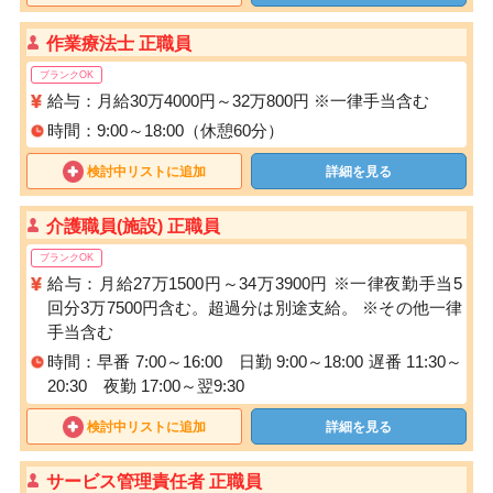
作業療法士 正職員
ブランクOK
給与：月給30万4000円～32万800円 ※一律手当含む
時間：9:00～18:00（休憩60分）
検討中リストに追加
詳細を見る
介護職員(施設) 正職員
ブランクOK
給与：月給27万1500円～34万3900円 ※一律夜勤手当5
回分3万7500円含む。超過分は別途支給。 ※その他一律
手当含む
時間：早番 7:00～16:00 日勤 9:00～18:00 遅番 11:30～
20:30 夜勤 17:00～翌9:30
検討中リストに追加
詳細を見る
サービス管理責任者 正職員