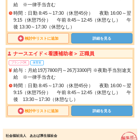
給 ※一律手当含む
時間：日勤 8:45～17:30（休憩45分） 夜勤 16:00～翌
9:15（休憩75分） 午前 8:45～12:45（休憩なし） 午
後 13:30～17:30（休憩なし）
検討中リストに追加
詳細を見る
ナースエイド＜看護補助者＞ 正職員
ブランクOK
保育室
給与：月給19万7800円～26万3300円 ※夜勤手当別途支
給 ※一律手当含む
時間：日勤 8:45～17:30（休憩45分） 夜勤 16:00～翌
9:15（休憩75分） 午前 8:45～12:45（休憩なし） 午
後 13:30～17:30（休憩なし）
検討中リストに追加
詳細を見る
社会福祉法人 あおば厚生福祉会