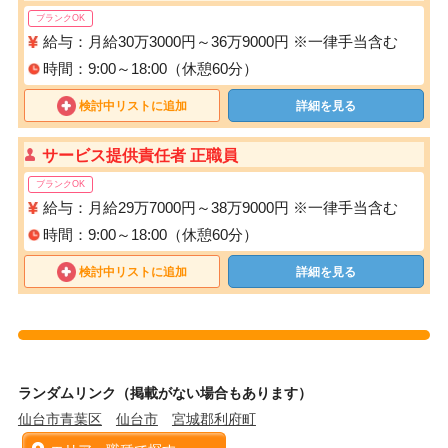
ブランクOK
給与：月給30万3000円～36万9000円 ※一律手当含む
時間：9:00～18:00（休憩60分）
検討中リストに追加
詳細を見る
サービス提供責任者 正職員
ブランクOK
給与：月給29万7000円～38万9000円 ※一律手当含む
時間：9:00～18:00（休憩60分）
検討中リストに追加
詳細を見る
ランダムリンク（掲載がない場合もあります）
仙台市青葉区
仙台市
宮城郡利府町