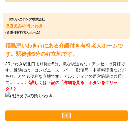
SOUシニアケア株式会社
ほほえみの街いわき
(介護付有料老人ホーム)
福島県いわき市にある介護付き有料老人ホームで
す。駅徒歩5分の好立地です。
JRいわき駅北口より徒歩5分、急な坂道もなくアクセスは良好で
す。近隣には、コンビニ・スーパー・郵便局・中華料理店などが
あり、とても便利な立地です。アルテディアの運営施設に共通し
てい…
……《詳しくは下記の「詳細を見る」ボタンをクリッ
ク！》
1