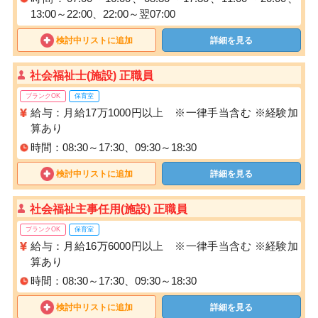
13:00～22:00、22:00～翌07:00
検討中リストに追加
詳細を見る
社会福祉士(施設) 正職員
ブランクOK
保育室
給与：月給17万1000円以上 ※一律手当含む ※経験加
算あり
時間：08:30～17:30、09:30～18:30
検討中リストに追加
詳細を見る
社会福祉主事任用(施設) 正職員
ブランクOK
保育室
給与：月給16万6000円以上 ※一律手当含む ※経験加
算あり
時間：08:30～17:30、09:30～18:30
検討中リストに追加
詳細を見る