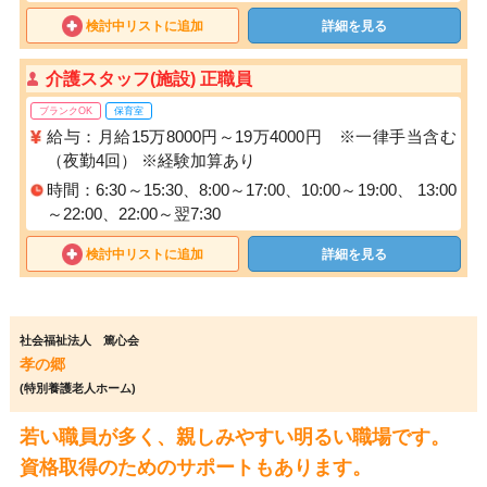
検討中リストに追加
詳細を見る
介護スタッフ(施設) 正職員
ブランクOK
保育室
給与：月給15万8000円～19万4000円 ※一律手当含む
（夜勤4回） ※経験加算あり
時間：6:30～15:30、8:00～17:00、10:00～19:00、 13:00
～22:00、22:00～翌7:30
検討中リストに追加
詳細を見る
社会福祉法人 篤心会
孝の郷
(特別養護老人ホーム)
若い職員が多く、親しみやすい明るい職場です。
資格取得のためのサポートもあります。