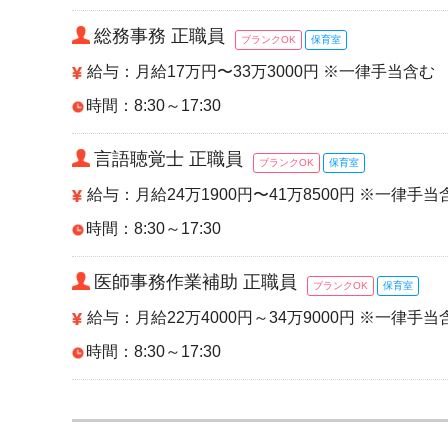
総務事務 正職員
ブランクOK
保育室
給与：月給17万円〜33万3000円 ※一律手当含む
時間：8:30～17:30
言語聴覚士 正職員
ブランクOK
保育室
給与：月給24万1900円〜41万8500円 ※一律手当
時間：8:30～17:30
医師事務作業補助 正職員
ブランクOK
保育室
給与：月給22万4000円～34万9000円 ※一律手当
時間：8:30～17:30