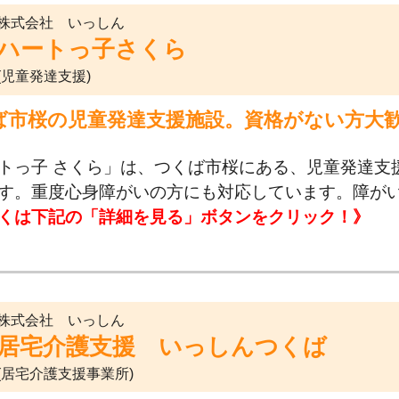
株式会社 いっしん
ハートっ子さくら
(児童発達支援)
ば市桜の児童発達支援施設。資格がない方大
トっ子 さくら」は、つくば市桜にある、児童発達支
す。重度心身障がいの方にも対応しています。障が
くは下記の「詳細を見る」ボタンをクリック！》
株式会社 いっしん
居宅介護支援 いっしんつくば
(居宅介護支援事業所)