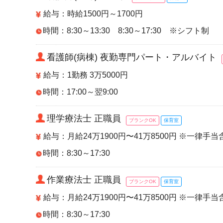
給与：時給1500円～1700円
時間：8:30～13:30 8:30～17:30 ※シフト制
看護師(病棟) 夜勤専門パート・アルバイト
給与：1勤務 3万5000円
時間：17:00～翌9:00
理学療法士 正職員
ブランクOK
保育室
給与：月給24万1900円〜41万8500円 ※一律手当
時間：8:30～17:30
作業療法士 正職員
ブランクOK
保育室
給与：月給24万1900円〜41万8500円 ※一律手当
時間：8:30～17:30