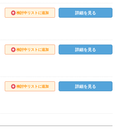
詳細を見る
検討中リストに追加
詳細を見る
検討中リストに追加
詳細を見る
検討中リストに追加