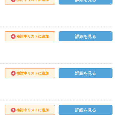
詳細を見る
検討中リストに追加
詳細を見る
検討中リストに追加
詳細を見る
検討中リストに追加