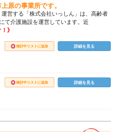
市上原の事業所です。
。運営する「株式会社いっしん」は、高齢者
にて介護施設を運営しています。近
ク！》
詳細を見る
検討中リストに追加
詳細を見る
検討中リストに追加