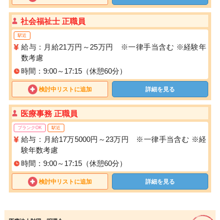
社会福祉士 正職員
駅近
給与：月給21万円～25万円 ※一律手当含む ※経験年
数考慮
時間：9:00～17:15（休憩60分）
検討中リストに追加
詳細を見る
医療事務 正職員
ブランクOK
駅近
給与：月給17万5000円～23万円 ※一律手当含む ※経
験年数考慮
時間：9:00～17:15（休憩60分）
検討中リストに追加
詳細を見る