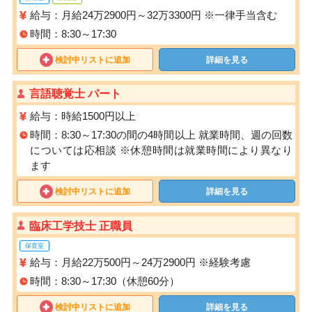
給与：月給24万2900円～32万3300円 ※一律手当含む
時間：8:30～17:30
検討中リストに追加
詳細を見る
言語聴覚士 パート
給与：時給1500円以上
時間：8:30～17:30の間の4時間以上 就業時間、週の回数
については応相談 ※休憩時間は就業時間により異なり
ます
検討中リストに追加
詳細を見る
臨床工学技士 正職員
保育室
給与：月給22万500円～24万2900円 ※経験考慮
時間：8:30～17:30（休憩60分）
検討中リストに追加
詳細を見る