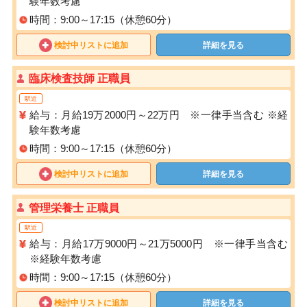
験年数考慮
時間：9:00～17:15（休憩60分）
検討中リストに追加
詳細を見る
臨床検査技師 正職員
駅近
給与：月給19万2000円～22万円 ※一律手当含む ※経
験年数考慮
時間：9:00～17:15（休憩60分）
検討中リストに追加
詳細を見る
管理栄養士 正職員
駅近
給与：月給17万9000円～21万5000円 ※一律手当含む
※経験年数考慮
時間：9:00～17:15（休憩60分）
検討中リストに追加
詳細を見る