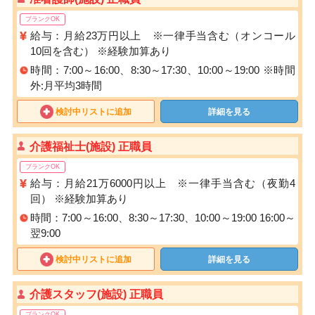
ブランクOK
給与：月給23万円以上 ※一律手当含む（オンコール
10回を含む） ※経験加算あり
時間：7:00～16:00、8:30～17:30、10:00～19:00 ※時間
外:月平均3時間
検討中リストに追加
詳細を見る
介護福祉士(施設) 正職員
ブランクOK
給与：月給21万6000円以上 ※一律手当含む（夜勤4
回） ※経験加算あり
時間：7:00～16:00、8:30～17:30、10:00～19:00 16:00～
翌9:00
検討中リストに追加
詳細を見る
介護スタッフ(施設) 正職員
ブランクOK