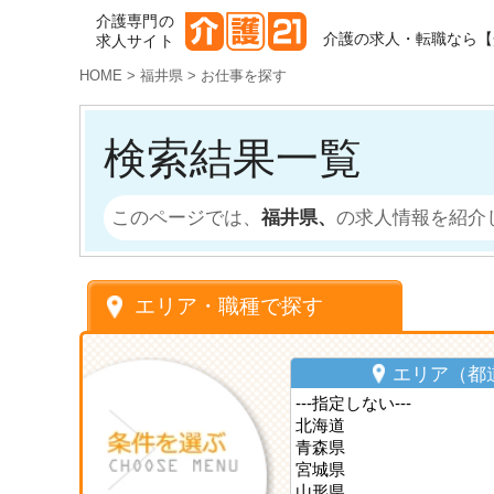
介護専門の
介護の求人・転職なら【
求人サイト
HOME
>
福井県
>
お仕事を探す
検索結果一覧
このページでは、
福井県、
の求人情報を紹介
エリア・職種で探す
エリア（都