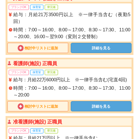
ブランクOK
保育室
寮完備
給与：月給21万3500円以上 ※一律手当含む（夜勤5
回）
時間：7:00～16:00、8:00～17:00、8:30～17:30、11:00
～20:00、16:00～翌9:00（変則２交替制）
検討中リストに追加
詳細を見る
看護師(施設) 正職員
ブランクOK
保育室
寮完備
給与：月給22万6000円以上 ※一律手当含む(宅直4回)
時間：7:00～16:00、8:00～17:00、8:30～17:30、11:00
～20:00
検討中リストに追加
詳細を見る
准看護師(施設) 正職員
ブランクOK
保育室
寮完備
給与：月給21万円以上 ※一律手当含む