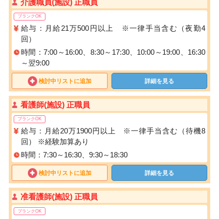
介護職員(施設) 正職員
ブランクOK
給与：月給21万500円以上 ※一律手当含む（夜勤4
回）
時間：7:00～16:00、8:30～17:30、10:00～19:00、16:30
～翌9:00
検討中リストに追加
詳細を見る
看護師(施設) 正職員
ブランクOK
給与：月給20万1900円以上 ※一律手当含む（待機8
回） ※経験加算あり
時間：7:30～16:30、9:30～18:30
検討中リストに追加
詳細を見る
准看護師(施設) 正職員
ブランクOK