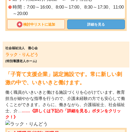
時間：7:00～16:00、8:00～17:00、8:30～17:30、11:00
～20:00
検討中リストに追加
詳細を見る
社会福祉法人 善心会
ラック・りんどう
(特別養護老人ホーム)
「子育て支援企業」認定施設です。常に新しい刺
激の中で、いきいきと働けます。
働く職員がいきいきと働ける施設づくりを心がけています。教育
担当が細やかな指導を行うので、介護未経験の方でも安心して働
くことができます。さらに、働きながら、介護福祉士、社会福祉
士、介…
……《詳しくは下記の「詳細を見る」ボタンをクリッ
ク！》