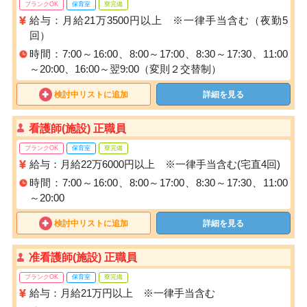
ブランクOK
保育室
寮完備
給与：月給21万3500円以上 ※一律手当含む（夜勤5
回）
時間：7:00～16:00、8:00～17:00、8:30～17:30、11:00
～20:00、16:00～翌9:00（変則２交替制）
検討中リストに追加
詳細を見る
看護師(施設) 正職員
ブランクOK
保育室
寮完備
給与：月給22万6000円以上 ※一律手当含む(宅直4回)
時間：7:00～16:00、8:00～17:00、8:30～17:30、11:00
～20:00
検討中リストに追加
詳細を見る
准看護師(施設) 正職員
ブランクOK
保育室
寮完備
給与：月給21万円以上 ※一律手当含む