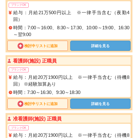
ブランクOK
給与：月給21万500円以上 ※一律手当含む（夜勤4
回）
時間：7:00～16:00、8:30～17:30、10:00～19:00、16:30
～翌9:00
検討中リストに追加
詳細を見る
看護師(施設) 正職員
ブランクOK
給与：月給20万1900円以上 ※一律手当含む（待機8
回） ※経験加算あり
時間：7:30～16:30、9:30～18:30
検討中リストに追加
詳細を見る
准看護師(施設) 正職員
ブランクOK
給与：月給20万1900円以上 ※一律手当含む（待機8