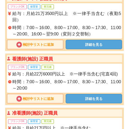
ブランクOK
保育室
寮完備
給与：月給21万3500円以上 ※一律手当含む（夜勤5
回）
時間：7:00～16:00、8:00～17:00、8:30～17:30、11:00
～20:00、16:00～翌9:00（変則２交替制）
検討中リストに追加
詳細を見る
看護師(施設) 正職員
ブランクOK
保育室
寮完備
給与：月給22万6000円以上 ※一律手当含む(宅直4回)
時間：7:00～16:00、8:00～17:00、8:30～17:30、11:00
～20:00
検討中リストに追加
詳細を見る
准看護師(施設) 正職員
ブランクOK
保育室
寮完備
給与：月給21万円以上 ※一律手当含む