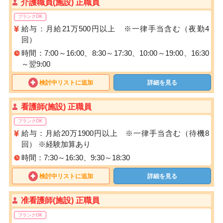
介護職員(施設) 正職員
ブランクOK
給与：月給21万500円以上 ※一律手当含む（夜勤4
回）
時間：7:00～16:00、8:30～17:30、10:00～19:00、16:30
～翌9:00
検討中リストに追加
詳細を見る
看護師(施設) 正職員
ブランクOK
給与：月給20万1900円以上 ※一律手当含む（待機8
回） ※経験加算あり
時間：7:30～16:30、9:30～18:30
検討中リストに追加
詳細を見る
准看護師(施設) 正職員
ブランクOK