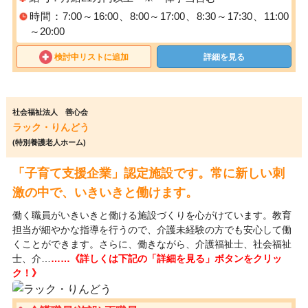
時間：7:00～16:00、8:00～17:00、8:30～17:30、11:00
～20:00
検討中リストに追加
詳細を見る
社会福祉法人 善心会
ラック・りんどう
(特別養護老人ホーム)
「子育て支援企業」認定施設です。常に新しい刺
激の中で、いきいきと働けます。
働く職員がいきいきと働ける施設づくりを心がけています。教育
担当が細やかな指導を行うので、介護未経験の方でも安心して働
くことができます。さらに、働きながら、介護福祉士、社会福祉
士、介…
……《詳しくは下記の「詳細を見る」ボタンをクリッ
ク！》