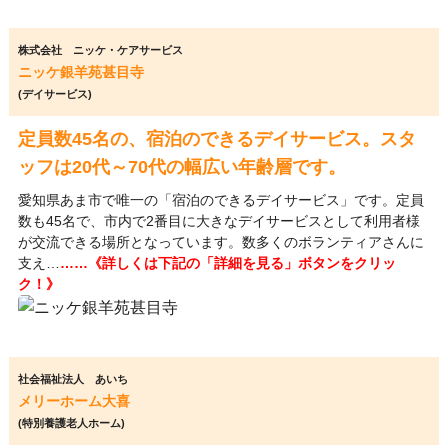
株式会社 ニッケ・ケアサービス
ニッケ銀羊苑甚目寺
(デイサービス)
定員数45名の、宿泊のできるデイサービス。スタ
ッフは20代～70代の幅広い年齢層です。
愛知県あま市で唯一の「宿泊のできるデイサービス」です。定員
数も45名で、市内で2番目に大きなデイサービスとして利用者様
が交流できる場所となっています。数多くのボランティアさんに
支え…
……《詳しくは下記の「詳細を見る」ボタンをクリッ
ク！》
社会福祉法人 あいち
メリーホーム大喜
(特別養護老人ホーム)