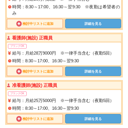
時間：8:30～17:00、16:30～翌9:30 ※夜勤は希望者の
み
検討中リストに追加
詳細を見る
看護師(施設) 正職員
ブランクOK
給与：月給28万9000円 ※一律手当含む（夜勤5回）
時間：8:30～17:00、16:30～翌9:30
検討中リストに追加
詳細を見る
准看護師(施設) 正職員
ブランクOK
給与：月給25万5000円 ※一律手当含む（夜勤5回）
時間：8:30～17:00、16:30～翌9:30
検討中リストに追加
詳細を見る