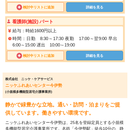
検討中リストに追加
詳細を見る
看護師(施設) パート
給与：時給1600円以上
時間：日勤 8:30～17:30 夜勤 17:00～翌9:00 早出
6:00～15:00 遅出 10:00～19:00
検討中リストに追加
詳細を見る
株式会社 ニッケ・ケアサービス
ニッケふれあいセンター今伊勢
(小規模多機能型居宅介護事業所)
静かで緑豊かな立地。通い・訪問・泊まりをご提
供しています。働きやすい環境です。
ニッケふれあいセンター今伊勢は、25名を登録定員とする小規模
多機能型居宅介護事業所です。名鉄「今伊勢駅」徒歩10分の、静