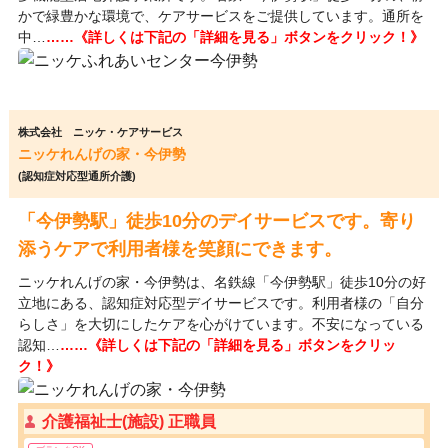
かで緑豊かな環境で、ケアサービスをご提供しています。通所を
中…
……《詳しくは下記の「詳細を見る」ボタンをクリック！》
株式会社 ニッケ・ケアサービス
ニッケれんげの家・今伊勢
(認知症対応型通所介護)
「今伊勢駅」徒歩10分のデイサービスです。寄り
添うケアで利用者様を笑顔にできます。
ニッケれんげの家・今伊勢は、名鉄線「今伊勢駅」徒歩10分の好
立地にある、認知症対応型デイサービスです。利用者様の「自分
らしさ」を大切にしたケアを心がけています。不安になっている
認知…
……《詳しくは下記の「詳細を見る」ボタンをクリッ
ク！》
介護福祉士(施設) 正職員