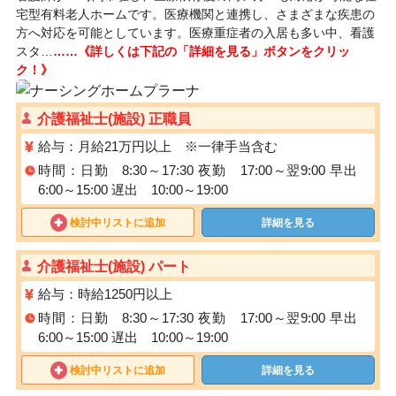
宅型有料老人ホームです。医療機関と連携し、さまざまな疾患の
方へ対応を可能としています。医療重症者の入居も多い中、看護
スタ…
……《詳しくは下記の「詳細を見る」ボタンをクリッ
ク！》
介護福祉士(施設) 正職員
給与：月給21万円以上 ※一律手当含む
時間：日勤 8:30～17:30 夜勤 17:00～翌9:00 早出
6:00～15:00 遅出 10:00～19:00
検討中リストに追加
詳細を見る
介護福祉士(施設) パート
給与：時給1250円以上
時間：日勤 8:30～17:30 夜勤 17:00～翌9:00 早出
6:00～15:00 遅出 10:00～19:00
検討中リストに追加
詳細を見る