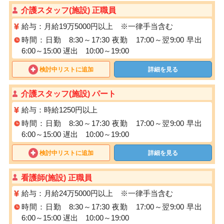
介護スタッフ(施設) 正職員
給与：月給19万5000円以上 ※一律手当含む
時間：日勤 8:30～17:30 夜勤 17:00～翌9:00 早出
6:00～15:00 遅出 10:00～19:00
検討中リストに追加
詳細を見る
介護スタッフ(施設) パート
給与：時給1250円以上
時間：日勤 8:30～17:30 夜勤 17:00～翌9:00 早出
6:00～15:00 遅出 10:00～19:00
検討中リストに追加
詳細を見る
看護師(施設) 正職員
給与：月給24万5000円以上 ※一律手当含む
時間：日勤 8:30～17:30 夜勤 17:00～翌9:00 早出
6:00～15:00 遅出 10:00～19:00