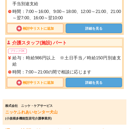
手当別途支給
時間：7:00～16:00、9:00～18:00、12:00～21:00、21:00
～翌7:00、16:00～翌10:00
検討中リストに追加
詳細を見る
介護スタッフ(施設) パート
ブランクOK
給与：時給986円以上 ※土日手当／時給150円別途支
給
時間：7:00～21:00の間で相談に応じます
検討中リストに追加
詳細を見る
株式会社 ニッケ・ケアサービス
ニッケふれあいセンター犬山
(小規模多機能型居宅介護事業所)