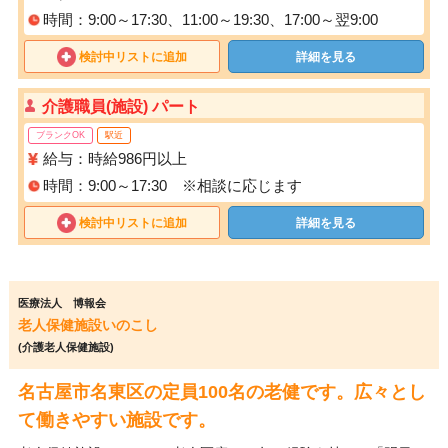
時間：9:00～17:30、11:00～19:30、17:00～翌9:00
検討中リストに追加
詳細を見る
介護職員(施設) パート
ブランクOK
駅近
給与：時給986円以上
時間：9:00～17:30 ※相談に応じます
検討中リストに追加
詳細を見る
医療法人 博報会
老人保健施設いのこし
(介護老人保健施設)
名古屋市名東区の定員100名の老健です。広々とし
て働きやすい施設です。