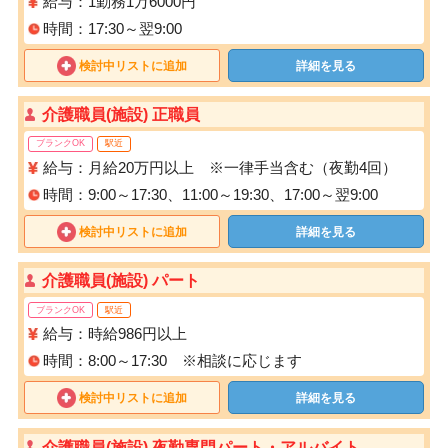
給与：1勤務1万6000円
時間：17:30～翌9:00
検討中リストに追加
詳細を見る
介護職員(施設) 正職員
ブランクOK
駅近
給与：月給20万円以上 ※一律手当含む（夜勤4回）
時間：9:00～17:30、11:00～19:30、17:00～翌9:00
検討中リストに追加
詳細を見る
介護職員(施設) パート
ブランクOK
駅近
給与：時給986円以上
時間：8:00～17:30 ※相談に応じます
検討中リストに追加
詳細を見る
介護職員(施設) 夜勤専門パート・アルバイト