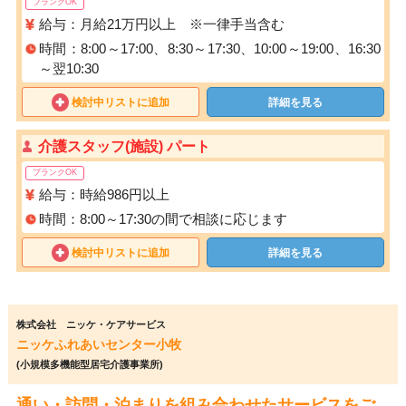
ブランクOK
給与：月給21万円以上 ※一律手当含む
時間：8:00～17:00、8:30～17:30、10:00～19:00、16:30
～翌10:30
検討中リストに追加
詳細を見る
介護スタッフ(施設) パート
ブランクOK
給与：時給986円以上
時間：8:00～17:30の間で相談に応じます
検討中リストに追加
詳細を見る
株式会社 ニッケ・ケアサービス
ニッケふれあいセンター小牧
(小規模多機能型居宅介護事業所)
通い・訪問・泊まりを組み合わせたサービスをご