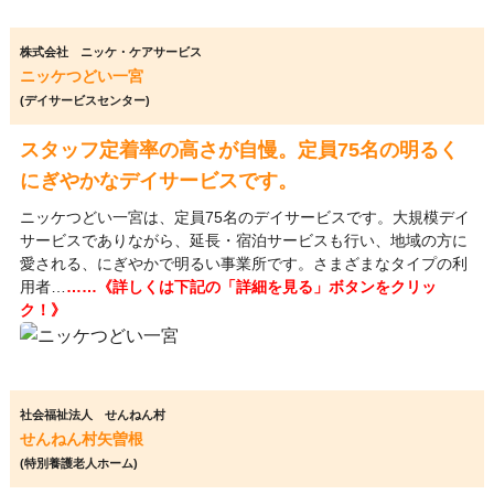
株式会社 ニッケ・ケアサービス
ニッケつどい一宮
(デイサービスセンター)
スタッフ定着率の高さが自慢。定員75名の明るく
にぎやかなデイサービスです。
ニッケつどい一宮は、定員75名のデイサービスです。大規模デイ
サービスでありながら、延長・宿泊サービスも行い、地域の方に
愛される、にぎやかで明るい事業所です。さまざまなタイプの利
用者…
……《詳しくは下記の「詳細を見る」ボタンをクリッ
ク！》
社会福祉法人 せんねん村
せんねん村矢曽根
(特別養護老人ホーム)