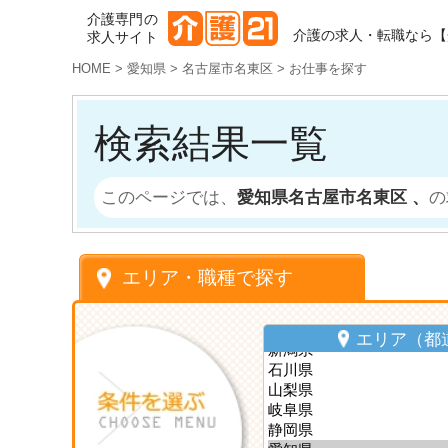
介護専門の
介護の求人・転職なら【
求人サイト
HOME
>
愛知県
>
名古屋市名東区
>
お仕事を探す
検索結果一覧
このページでは、
愛知県名古屋市名東区 、
の
エリア・職種で探す
エリア（都