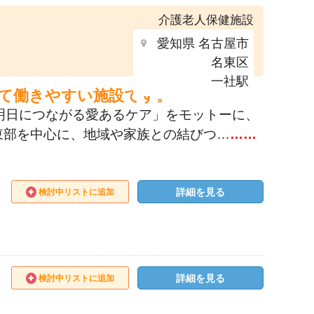
介護老人保健施設
愛知県 名古屋市
名東区
一社駅
して働きやすい施設です。
明日につながる愛あるケア」をモットーに、
東部を中心に、地域や家族との結びつ…
……
詳細を見る
検討中リストに追加
詳細を見る
検討中リストに追加