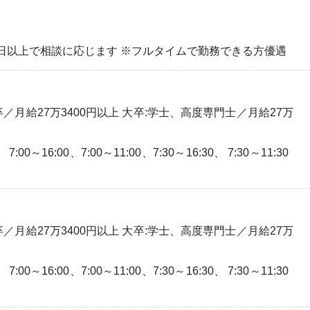
で週3日以上で相談に応じます ※フルタイムで勤務できる方優遇
卒／月給27万3400円以上 大卒:学士、高度専門士／月給27万
7:00～16:00、7:00～11:00、7:30～16:30、 7:30～11:30
卒／月給27万3400円以上 大卒:学士、高度専門士／月給27万
7:00～16:00、7:00～11:00、7:30～16:30、 7:30～11:30