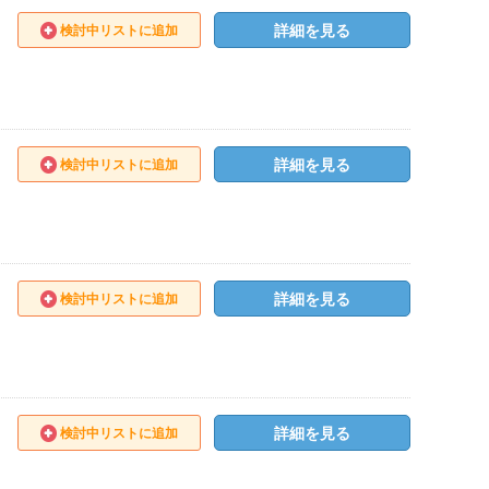
詳細を見る
検討中リストに追加
詳細を見る
検討中リストに追加
詳細を見る
検討中リストに追加
詳細を見る
検討中リストに追加