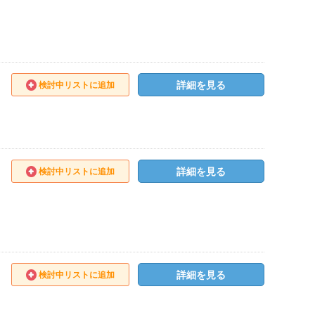
詳細を見る
検討中リストに追加
詳細を見る
検討中リストに追加
詳細を見る
検討中リストに追加