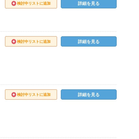
詳細を見る
検討中リストに追加
詳細を見る
検討中リストに追加
詳細を見る
検討中リストに追加