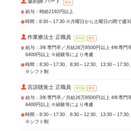
薬剤師 パート
駅近
給与：時給2192円以上
時間：8:30～17:30 ※月曜日から土曜日の間
作業療法士 正職員
寮完備
駅近
給与：3年専門卒／月給26万8500円以上 4年専門
6400円以上 ※経験等により考慮
時間：8:30～17:30、8:30～12:30、13:30～17:30、 
※シフト制
言語聴覚士 正職員
寮完備
駅近
給与：3年専門卒／月給26万8500円以上 4年専門
6400円以上 ※経験等により考慮
時間：8:30～17:30、8:30～12:30、13:30～17:30、 
※シフト制