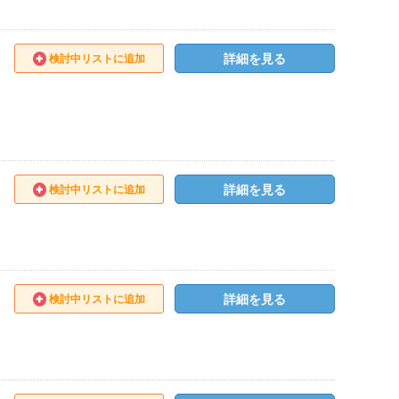
詳細を見る
検討中リストに追加
詳細を見る
検討中リストに追加
詳細を見る
検討中リストに追加