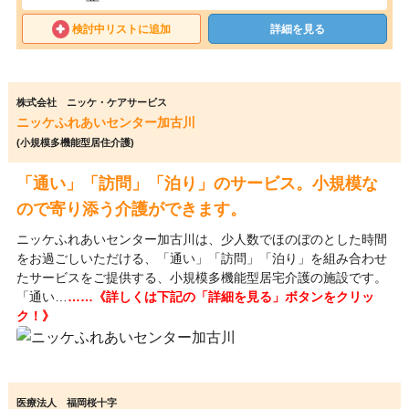
検討中リストに追加
詳細を見る
株式会社 ニッケ・ケアサービス
ニッケふれあいセンター加古川
(小規模多機能型居住介護)
「通い」「訪問」「泊り」のサービス。小規模な
ので寄り添う介護ができます。
ニッケふれあいセンター加古川は、少人数でほのぼのとした時間
をお過ごしいただける、「通い」「訪問」「泊り」を組み合わせ
たサービスをご提供する、小規模多機能型居宅介護の施設です。
「通い…
……《詳しくは下記の「詳細を見る」ボタンをクリッ
ク！》
医療法人 福岡桜十字