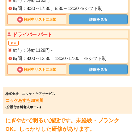
給与：時給1132円
時間：8:30～17:30、8:30～12:30 ※シフト制
検討中リストに追加
詳細を見る
ドライバー パート
駅近
給与：時給1128円～
時間：8:00～12:30 13:30~17:00 ※シフト制
検討中リストに追加
詳細を見る
株式会社 ニッケ・ケアサービス
ニッケあすも加古川
(介護付有料老人ホーム)
にぎやかで明るい施設です。未経験・ブランク
OK。しっかりした研修があります。