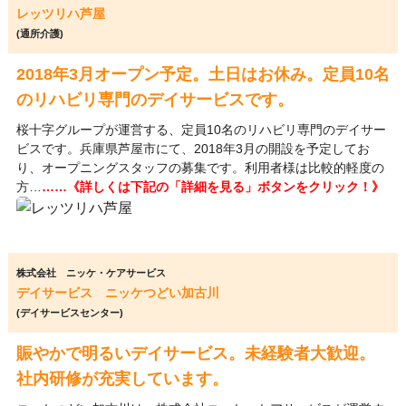
レッツリハ芦屋
(通所介護)
2018年3月オープン予定。土日はお休み。定員10名
のリハビリ専門のデイサービスです。
桜十字グループが運営する、定員10名のリハビリ専門のデイサー
ビスです。兵庫県芦屋市にて、2018年3月の開設を予定してお
り、オープニングスタッフの募集です。利用者様は比較的軽度の
方…
……《詳しくは下記の「詳細を見る」ボタンをクリック！》
株式会社 ニッケ・ケアサービス
デイサービス ニッケつどい加古川
(デイサービスセンター)
賑やかで明るいデイサービス。未経験者大歓迎。
社内研修が充実しています。