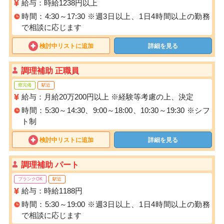
給与：時給1238円以上
時間：4:30～17:30 ※週3日以上、1日4時間以上の勤務
で相談に応じます
検討中リストに追加
詳細を見る
調理補助 正職員
寮完備
駅近
給与：月給20万200円以上 ※経験等考慮の上、決定
時間：5:30～14:30、9:00～18:00、10:30～19:30 ※シフ
ト制
検討中リストに追加
詳細を見る
調理補助 パート
ブランクOK
駅近
給与：時給1188円
時間：5:30～19:00 ※週3日以上、1日4時間以上の勤務
で相談に応じます