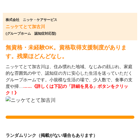
株式会社 ニッケ・ケアサービス
ニッケてとて加古川
(グループホーム 認知症対応型)
無資格・未経験OK。資格取得支援制度がありま
す。残業ほどんどなし。
ニッケてとて加古川は、住み慣れた地域、なじみの顔ぶれ、家庭
的な雰囲気の中で、認知症の方に安心した生活を送っていただく
グループホームです。小規模な生活の場で、少人数で、食事の支
度や掃…
……《詳しくは下記の「詳細を見る」ボタンをクリッ
ク！》
ランダムリンク（掲載がない場合もあります）