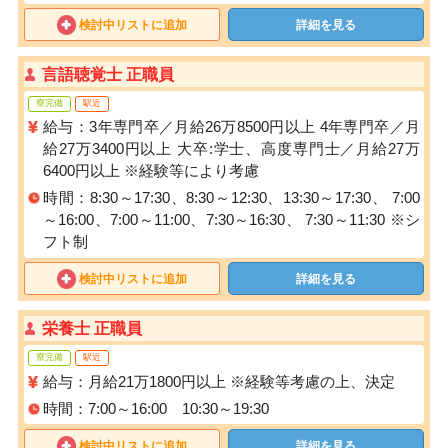
検討中リストに追加
詳細を見る
言語聴覚士 正職員
寮完備
駅近
給与：3年専門卒／月給26万8500円以上 4年専門卒／月
給27万3400円以上 大卒:学士、高度専門士／月給27万
6400円以上 ※経験等により考慮
時間：8:30～17:30、8:30～12:30、13:30～17:30、 7:00
～16:00、7:00～11:00、7:30～16:30、 7:30～11:30 ※シ
フト制
検討中リストに追加
詳細を見る
栄養士 正職員
寮完備
駅近
給与：月給21万1800円以上 ※経験等考慮の上、決定
時間：7:00～16:00 10:30～19:30
検討中リストに追加
詳細を見る