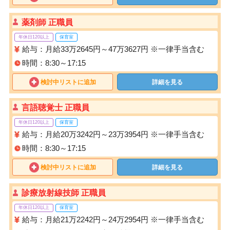
薬剤師 正職員
年休日120以上
保育室
給与：月給33万2645円～47万3627円 ※一律手当含む
時間：8:30～17:15
検討中リストに追加
詳細を見る
言語聴覚士 正職員
年休日120以上
保育室
給与：月給20万3242円～23万3954円 ※一律手当含む
時間：8:30～17:15
検討中リストに追加
詳細を見る
診療放射線技師 正職員
年休日120以上
保育室
給与：月給21万2242円～24万2954円 ※一律手当含む