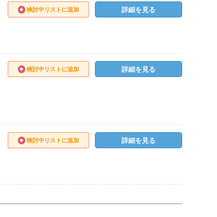
詳細を見る
検討中リストに追加
詳細を見る
検討中リストに追加
詳細を見る
検討中リストに追加