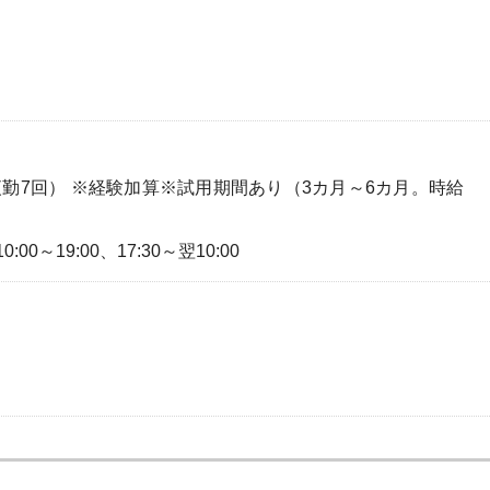
夜勤7回） ※経験加算※試用期間あり（3カ月～6カ月。時給
0:00～19:00、17:30～翌10:00