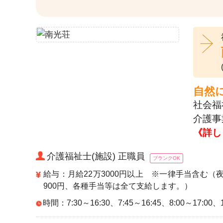
自然
社会福
介護事
《詳し
介護福祉士(施設) 正職員
ブランクOK
給与：月給22万3000円以上 ※一律手当含む（
900円、各種手当等は全て支給します。）
時間：7:30～16:30、7:45～16:45、8:00～17:00、1