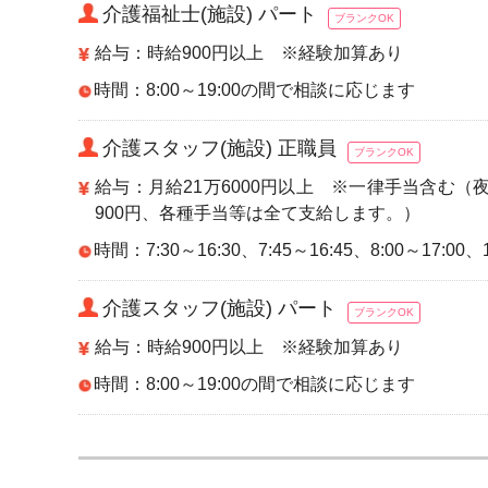
介護福祉士(施設) パート
ブランクOK
給与：時給900円以上 ※経験加算あり
時間：8:00～19:00の間で相談に応じます
介護スタッフ(施設) 正職員
ブランクOK
給与：月給21万6000円以上 ※一律手当含む（
900円、各種手当等は全て支給します。）
時間：7:30～16:30、7:45～16:45、8:00～17:00、1
介護スタッフ(施設) パート
ブランクOK
給与：時給900円以上 ※経験加算あり
時間：8:00～19:00の間で相談に応じます