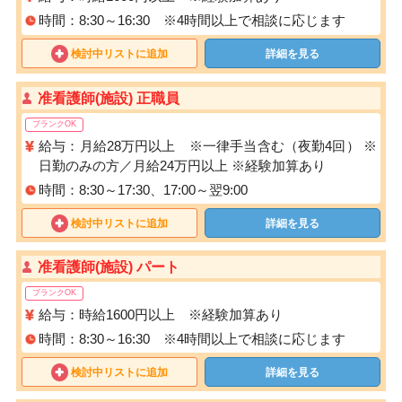
時間：8:30～16:30 ※4時間以上で相談に応じます
検討中リストに追加
詳細を見る
准看護師(施設) 正職員
ブランクOK
給与：月給28万円以上 ※一律手当含む（夜勤4回） ※
日勤のみの方／月給24万円以上 ※経験加算あり
時間：8:30～17:30、17:00～翌9:00
検討中リストに追加
詳細を見る
准看護師(施設) パート
ブランクOK
給与：時給1600円以上 ※経験加算あり
時間：8:30～16:30 ※4時間以上で相談に応じます
検討中リストに追加
詳細を見る