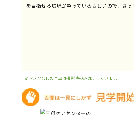
を目指せる環境が整っているらしいので、さっ
※マスクなしの写真は撮影時のみはずしています。