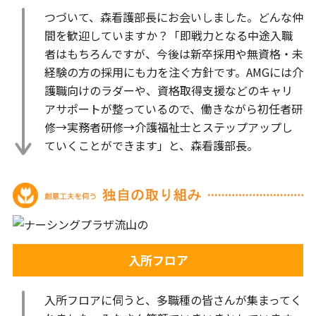
つづいて、森看護部長にお会いしました。どんな仲
間を歓迎していますか？「即戦力となる中途入職
者はもちろんですが、今後は新卒採用や無資格・未
経験の方の採用にも力を注ぐ方針です。AMGには介
護職向けのラダーや、資格取得支援などのキャリ
アサポートが整っているので、働きながら初任者研
修→実務者研修→介護福祉士とステップアップし
ていくことができます」と、森看護部長。
入所フロア
入所フロアに伺うと、多職種の皆さんが集まってく