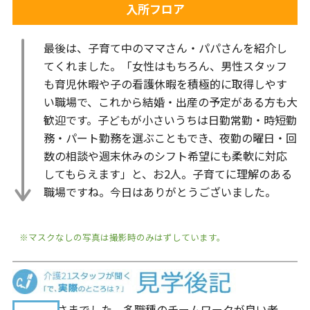
入所フロア
最後は、子育て中のママさん・パパさんを紹介し
てくれました。「女性はもちろん、男性スタッフ
も育児休暇や子の看護休暇を積極的に取得しやす
い職場で、これから結婚・出産の予定がある方も大
歓迎です。子どもが小さいうちは日勤常勤・時短勤
務・パート勤務を選ぶこともでき、夜勤の曜日・回
数の相談や週末休みのシフト希望にも柔軟に対応
してもらえます」と、お2人。子育てに理解のある
職場ですね。今日はありがとうございました。
※マスクなしの写真は撮影時のみはずしています。