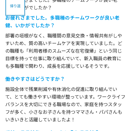
帰り道
――お疲れさまでした。多職種のチームワークが良い老
健、いかがでしたか？
部署の垣根がなく、職種間の意見交換・情報共有がしや
すいため、質の高いチームケアを実現していました。ど
の職種も「利用者様のスムーズな在宅復帰」という同じ
目標を持って仕事に取り組んでいて、新入職員の教育に
も多職種で関わり、成長を応援しているそうです。
――働きやすさはどうですか？
施設全体で残業削減や有休消化の促進に取り組んでい
て、とても働きやすい環境が整っています。ワークライフ
バランスを大切にできる職場なので、家庭を持つスタッ
フが多く、小さなお子さんを持つママさん・パパさんも
いきいきと活躍していましたよ！