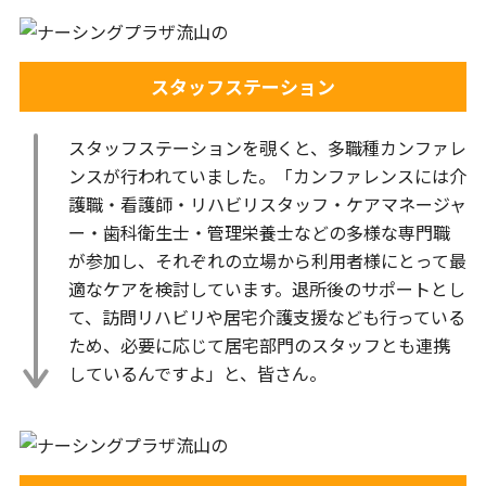
スタッフステーション
スタッフステーションを覗くと、多職種カンファレ
ンスが行われていました。「カンファレンスには介
護職・看護師・リハビリスタッフ・ケアマネージャ
ー・歯科衛生士・管理栄養士などの多様な専門職
が参加し、それぞれの立場から利用者様にとって最
適なケアを検討しています。退所後のサポートとし
て、訪問リハビリや居宅介護支援なども行っている
ため、必要に応じて居宅部門のスタッフとも連携
しているんですよ」と、皆さん。