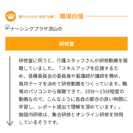
研修室
研修室に伺うと、介護スタッフさんが研修動画を視
聴していました。「スキルアップを応援するた
め、各種委員会の委員長や看護師が講師を務め、
毎月テーマを決めて研修動画をつくっています。職
場のパソコンから視聴できて、10分～15分程度の
動画なので、こんなふうに各自の都合の良い時間に
学習し、レポート提出で理解を深めています」。
施設内研修は、集合研修とオンライン研修を併用
しているそうです。