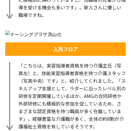
導を受ける機会も多いです」。新人さんに優しい
職場ですね。
入所フロア
「こちらは、実習指導者資格を持つ介護主任（写
真左）と、技能実習指導者資格を持つ介護スタッフ
（写真中央）です」と、紹介してくれました。「ス
キルアップ支援として、ラダーに沿ったレベル別の
研修を定期開催しているほか、AMGの合同研修や
外部研修にも積極的な参加を促しているため、さ
まざまな認定資格を持つ職員が多く在籍していま
す」。経験豊富な介護職が多く、全体の約8割が介
護福祉士資格を有しているそうです。