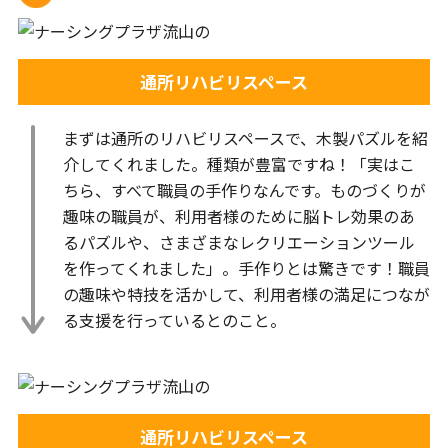
通所リハビリスペース
まずは通所のリハビリスペースで、木製パズルを紹
介してくれました。種類が豊富ですね！「実はこ
ちら、すべて職員の手作りなんです。ものづくりが
趣味の職員が、利用者様のために脳トレ効果のあ
るパズルや、さまざまなレクリエーションツール
を作ってくれました」。手作りとは驚きです！職員
の趣味や特技を活かして、利用者様の満足につなが
る支援を行っているとのこと。
通所リハビリスペース