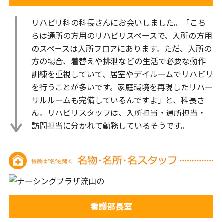
リハビリ科の科長さんにお会いしました。「こち
らは通所の方用のリハビリスペースで、入所の方用
のスペースは入所フロアにあります。ただ、入所の
方の場合、着替えや排泄などの生活で必要な動作
訓練を重視していて、居室やデイルームでリハビリ
を行うことが多いです。家庭環境を再現したリハー
サルルームも完備しているんですよ」と、科長さ
ん。リハビリスタッフは、入所担当・通所担当・
訪問担当に分かれて勤務しているそうです。
看護部長室