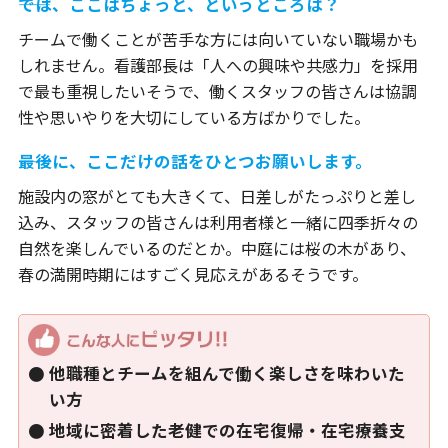
――では、ここはちょっと、というところは？
チームで働くことが苦手な方には向いていない職場かも
しれません。看護部長は「人への興味や共感力」を採用
で最も重視したいそうで、働くスタッフの皆さんは協調
性や思いやりを大切にしている方ばかりでした。
――最後に、ここだけの話をひとつお願いします。
施設内の窓がとても大きくて、日差しがたっぷりと差し
込み、スタッフの皆さんは利用者様と一緒に四季折々の
自然を楽しんでいるのだとか。中庭には桜の木があり、
春の満開時期にはすごく見応えがあるそうです。
他職種とチームを組んで働く楽しさを味わいた
い方
地域に密着した老健での在宅復帰・在宅療養支