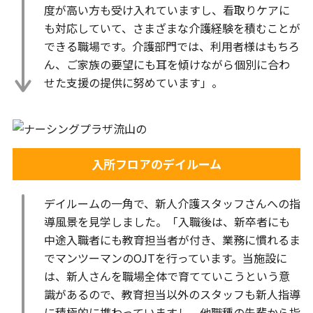
度が高い方も受け入れていますし、看取りケアに
も対応していて、さまざまな介護経験を積むことが
できる職場です。介護部門では、利用者様はもちろ
ん、ご家族の要望にも耳を傾けながら個別に合わ
せた支援の提供に努めています」。
入所フロアのデイルーム
デイルームの一角で、新人介護スタッフさんへの指
導風景を見学しました。「入職後は、新卒者にも
中途入職者にも教育担当者が付き、業務に慣れるま
でマンツーマンのOJTを行っています。当施設に
は、新人さんを職場全体で育てていこうという意
識があるので、教育担当以外のスタッフも新人指導
に積極的に携わっていますし、他職種の先輩から指